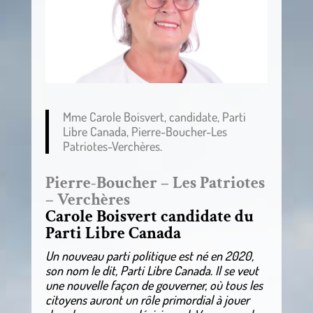
Mme Carole Boisvert, candidate, Parti
Libre Canada, Pierre-Boucher-Les
Patriotes-Verchères.
Pierre-Boucher – Les Patriotes
– Verchères
Carole Boisvert candidate du
Parti Libre Canada
Un nouveau parti politique est né en 2020,
son nom le dit, Parti Libre Canada. Il se veut
une nouvelle façon de gouverner, où tous les
citoyens auront un rôle primordial à jouer