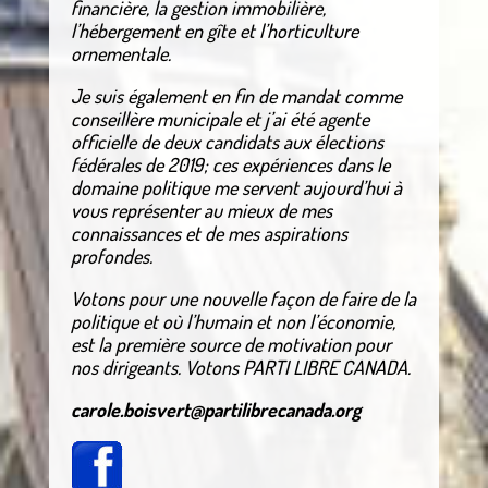
financière, la gestion immobilière,
l’hébergement en gîte et l’horticulture
ornementale.
Je suis également en fin de mandat comme
conseillère municipale et j’ai été agente
officielle de deux candidats aux élections
fédérales de 2019; ces expériences dans le
domaine politique me servent aujourd’hui à
vous représenter au mieux de mes
connaissances et de mes aspirations
profondes.
Votons pour une nouvelle façon de faire de la
politique et où l’humain et non l’économie,
est la première source de motivation pour
nos dirigeants. Votons PARTI LIBRE CANADA.
carole.boisvert@partilibrecanada.org