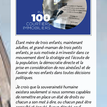
Étant mère de trois enfants, maintenant
adultes, et grand-maman de trois petits
enfants, je suis motivée à m’investir dans ce
mouvement dont la stratégie est l’écoute de
la population, la démocratie directe et la
prise en considération de nos aînés(es) et de
l’avenir de nos enfants dans toutes décisions
politiques.
Je crois que la souveraineté humaine
existera seulement si nous sommes capables
de remettre en place un état de droits ou
chacun a son mot à dire, ou chacun peut être
consulté et écouté. Aucun député, sauf