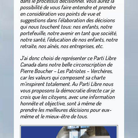
dans le processus décisionnel. Vous aurez la
possibilité de vous faire entendre et prendre
en considération vos points de vue et
suggestions dans l’élaboration des décisions
qui nous touchent tous: nos enfants, notre
portefeuille, notre avenir en tant que société,
notre santé, l’éducation de nos enfants, notre
retraite, nos aînés, nos entreprises, etc.
J’ai donc choisi de représenter ce Parti Libre
Canada dans notre belle circonscription de
Pierre Boucher – Les Patriotes – Verchères,
car les valeurs qui composent sa charte
m’inspirent totalement. Au Parti Libre nous
vous proposons la démocratie directe car je
crois que les citoyens, avec une information
honnête et objective, sont à même de
prendre les meilleures décisions pour eux-
même et le mieux-être de tous.