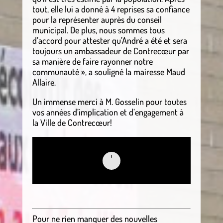
tout, elle lui a donné à 4 reprises sa confiance
pour la représenter auprès du conseil
municipal. De plus, nous sommes tous
d’accord pour attester qu’André a été et sera
toujours un ambassadeur de Contrecœur par
sa manière de faire rayonner notre
communauté », a souligné la mairesse Maud
Allaire.
Un immense merci à M. Gosselin pour toutes
vos années d’implication et d’engagement à
la Ville de Contrecœur!
Pour ne rien manquer des nouvelles