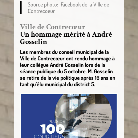
Source photo: Facebook de la Ville de
Contrecoeur
Ville de Contrecœur
Un hommage mérité à André
Gosselin
Les membres du conseil municipal de la
Ville de Contrecœur ont rendu hommage à
leur collègue André Gosselin lors de la
séance publique du 5 octobre. M. Gosselin
se retire de la vie politique après 16 ans en
tant qu’élu municipal du district 5.