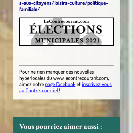
s-aux-citoyens/loisirs-culture/politique-
familiale/
Pour ne rien manquer des nouvelles
hyperlocales
du
www.lecontrecourant.com
,
aimez notre
page Facebook
et
inscrivez-vous
au Contre-courriel !
Vous pourriez aimer aussi :