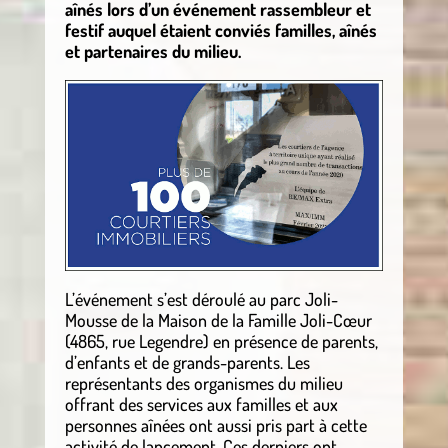
aînés lors d’un événement rassembleur et
festif auquel étaient conviés familles, aînés
et partenaires du milieu.
L’événement s’est déroulé au parc Joli-
Mousse de la Maison de la Famille Joli-Cœur
(4865, rue Legendre) en présence de parents,
d’enfants et de grands-parents. Les
représentants des organismes du milieu
offrant des services aux familles et aux
personnes aînées ont aussi pris part à cette
activité de lancement. Ces derniers ont