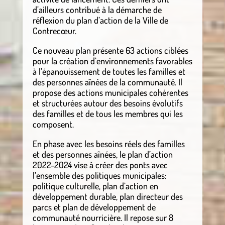
d’ailleurs contribué à la démarche de
réflexion du plan d’action de la Ville de
Contrecœur.
Ce nouveau plan présente 63 actions ciblées
pour la création d’environnements favorables
à l’épanouissement de toutes les familles et
des personnes aînées de la communauté. Il
propose des actions municipales cohérentes
et structurées autour des besoins évolutifs
des familles et de tous les membres qui les
composent.
En phase avec les besoins réels des familles
et des personnes aînées, le plan d’action
2022-2024 vise à créer des ponts avec
l’ensemble des politiques municipales:
politique culturelle, plan d’action en
développement durable, plan directeur des
parcs et plan de développement de
communauté nourricière. Il repose sur 8