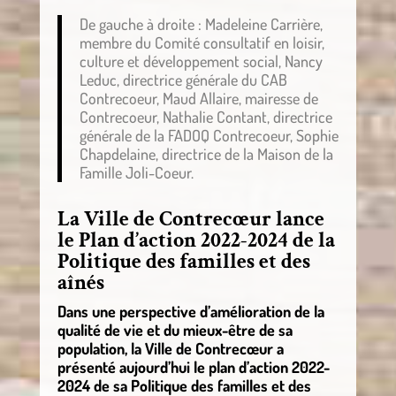
De gauche à droite : Madeleine Carrière,
membre du Comité consultatif en loisir,
culture et développement social, Nancy
Leduc, directrice générale du CAB
Contrecoeur, Maud Allaire, mairesse de
Contrecoeur, Nathalie Contant, directrice
générale de la FADOQ Contrecoeur, Sophie
Chapdelaine, directrice de la Maison de la
Famille Joli-Coeur.
La Ville de Contrecœur lance
le Plan d’action 2022-2024 de la
Politique des familles et des
aînés
Dans une perspective d’amélioration de la
qualité de vie et du mieux-être de sa
population, la Ville de Contrecœur a
présenté aujourd’hui le plan d’action 2022-
2024 de sa Politique des familles et des