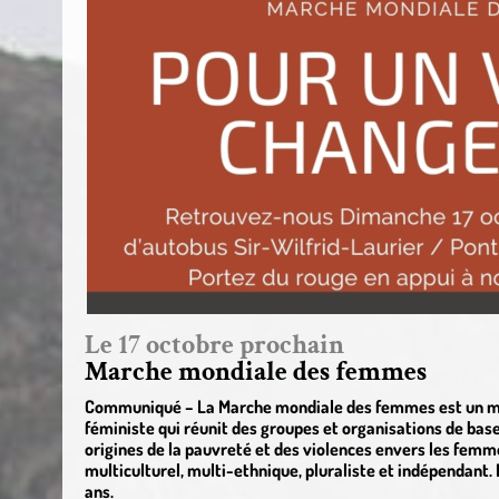
Le 17 octobre prochain
Marche mondiale des femmes
Communiqué – La Marche mondiale des femmes est un mo
féministe qui réunit des groupes et organisations de base 
origines de la pauvreté et des violences envers les fe
multiculturel, multi-ethnique, pluraliste et indépendant. 
ans.