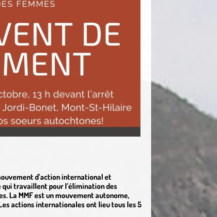
uvement d’action international et
qui travaillent pour l’élimination des
mmes. La MMF est un mouvement autonome,
Les actions internationales ont lieu tous les 5