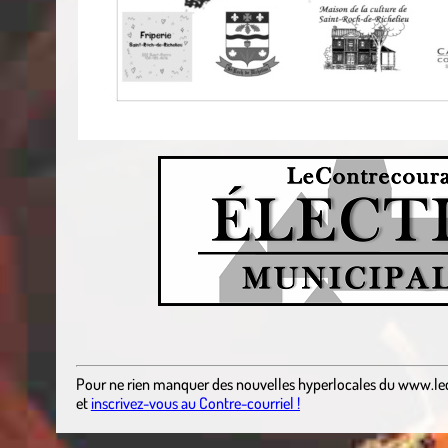
Pour ne rien manquer des nouvelles hyperlocales
du
www.le
et
inscrivez-vous au Contre-courriel !