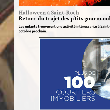
Halloween à Saint-Roch
Retour du trajet des p’tits gourmand
Les enfants trouveront une activité intéressante à Saint
octobre prochain.