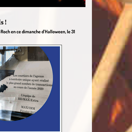
s !
-Roch en ce dimanche d’Halloween, le 31