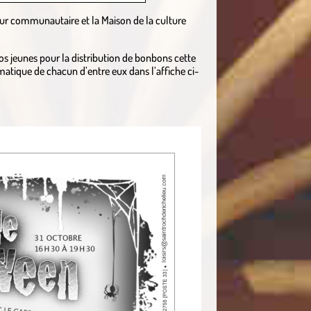
efour communautaire et la Maison de la culture
vos jeunes pour la distribution de bonbons cette
matique de chacun d’entre eux dans l’affiche ci-