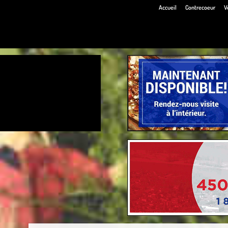
Accueil
Contrecoeur
V