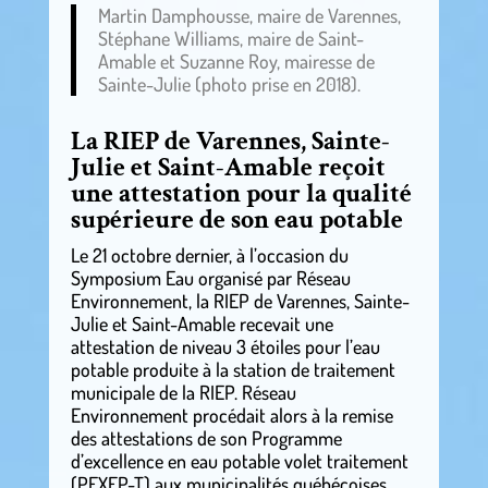
Martin Damphousse, maire de Varennes,
Stéphane Williams, maire de Saint-
Amable et Suzanne Roy, mairesse de
Sainte-Julie (photo prise en 2018).
La RIEP de Varennes, Sainte-
Julie et Saint-Amable reçoit
une attestation pour la qualité
supérieure de son eau potable
Le 21 octobre dernier, à l’occasion du
Symposium Eau organisé par Réseau
Environnement, la RIEP de Varennes, Sainte-
Julie et Saint-Amable recevait une
attestation de niveau 3 étoiles pour l’eau
potable produite à la station de traitement
municipale de la RIEP. Réseau
Environnement procédait alors à la remise
des attestations de son Programme
d’excellence en eau potable volet traitement
(PEXEP-T) aux municipalités québécoises