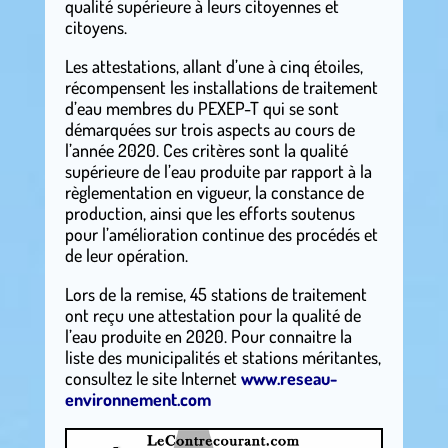
qualité supérieure à leurs citoyennes et
citoyens.
Les attestations, allant d’une à cinq étoiles,
récompensent les installations de traitement
d’eau membres du PEXEP-T qui se sont
démarquées sur trois aspects au cours de
l’année 2020. Ces critères sont la qualité
supérieure de l’eau produite par rapport à la
règlementation en vigueur, la constance de
production, ainsi que les efforts soutenus
pour l’amélioration continue des procédés et
de leur opération.
Lors de la remise, 45 stations de traitement
ont reçu une attestation pour la qualité de
l’eau produite en 2020. Pour connaitre la
liste des municipalités et stations méritantes,
consultez le site Internet
www.reseau-
environnement.com