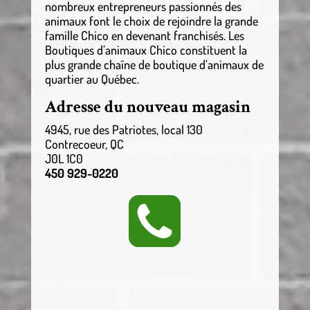
nombreux entrepreneurs passionnés des
animaux font le choix de rejoindre la grande
famille Chico en devenant franchisés. Les
Boutiques d’animaux Chico constituent la
plus grande chaîne de boutique d’animaux de
quartier au Québec.
Adresse du nouveau magasin
4945, rue des Patriotes, local 130
Contrecoeur, QC
J0L 1C0
450 929-0220