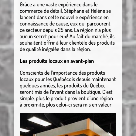
Grâce à une vaste expérience dans le
commerce de détail, Stéphane et Hélène se
lancent dans cette nouvelle expérience en
connaissance de cause, eux qui parcourent
ce secteur depuis 25 ans. La région n’a plus
aucun secret pour eux! Au fait du marché, ils
souhaitent offrir à leur clientèle des produits
de qualité inégalée dans la région.
Les produits locaux en avant-plan
Conscients de l’importance des produits
locaux pour les Québécois depuis maintenant
quelques années, les produits du Québec
seront mis de l’avant dans la boutique. C’est
simple, plus le produit provient d’une région
à proximité, plus celui-ci sera mis en valeur!