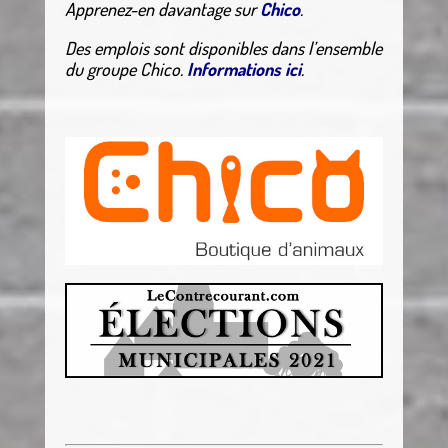
Apprenez-en davantage sur
Chico
.
Des emplois sont disponibles dans l’ensemble
du groupe Chico.
Informations ici
.