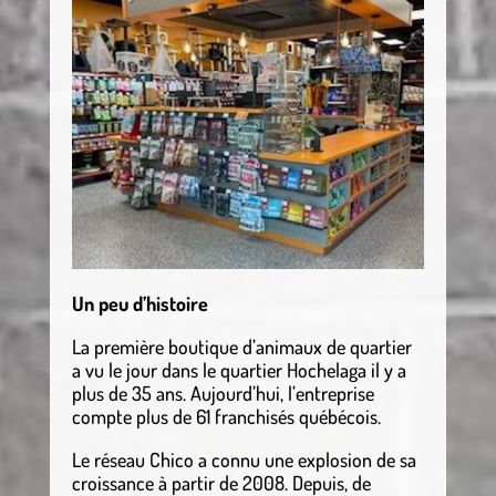
Un peu d’histoire
La première boutique d’animaux de quartier
a vu le jour dans le quartier Hochelaga il y a
plus de 35 ans. Aujourd’hui, l’entreprise
compte plus de 61 franchisés québécois.
Le réseau Chico a connu une explosion de sa
croissance à partir de 2008. Depuis, de