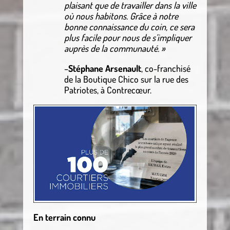
plaisant que de travailler dans la ville
où nous habitons. Grâce à notre
bonne connaissance du coin, ce sera
plus facile pour nous de s’impliquer
auprès de la communauté. »
–
Stéphane Arsenault
, co-franchisé
de la Boutique Chico sur la rue des
Patriotes, à Contrecœur.
En terrain connu