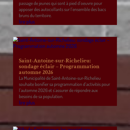
passage de jeunes qui sont à pied d’oeuvre pour
apposer des autocollants sur l’ensemble des bacs
bruns du territoire.
lire plus
Saint-Antoine-sur-Richelieu:
sondage éclair – Programmation
automne 2026
La Municipalité de Saint-Antoine-sur-Richelieu
souhaite bonifier sa programmation d’activités pour
l’automne 2026 et s’assurer de répondre aux
besoins de sa population.
lire plus