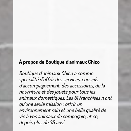
À propos de Boutique d’animaux Chico
Boutique d’animaux Chico a comme
spécialité d’offrir des services-conseils
d’accompagnement, des accessoires, de la
nourriture et des jouets pour tous les
animaux domestiques. Les 61 franchises n’ont
qu’une seule mission : offrir un
environnement sain et une belle qualité de
vie à vos animaux de compagnie, et ce,
depuis plus de 35 ans!