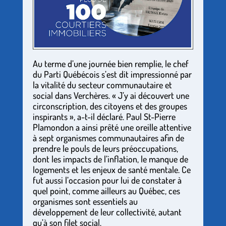
Au terme d’une journée bien remplie, le chef
du Parti Québécois s’est dit impressionné par
la vitalité du secteur communautaire et
social dans Verchères. « J’y ai découvert une
circonscription, des citoyens et des groupes
inspirants », a-t-il déclaré. Paul St-Pierre
Plamondon a ainsi prêté une oreille attentive
à sept organismes communautaires afin de
prendre le pouls de leurs préoccupations,
dont les impacts de l’inflation, le manque de
logements et les enjeux de santé mentale. Ce
fut aussi l’occasion pour lui de constater à
quel point, comme ailleurs au Québec, ces
organismes sont essentiels au
développement de leur collectivité, autant
qu’à son filet social.