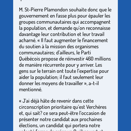
M. St-Pierre Plamondon souhaite donc que le
gouvernement en fasse plus pour épauler les
groupes communautaires qui accompagnent
la population, et demande qu’on reconnaisse
davantage leur contribution et leur travail
acharné. « Il faut augmenter le financement
du soutien à la mission des organismes
communautaires; d’ailleurs, le Parti
Québécois propose de réinvestir 460 millions
de manière récurrente pour y arriver. Les
gens sur le terrain ont toute l’expertise pour
aider la population; il faut seulement leur
donner les moyens de travailler », a-t-il
mentionné.
« J’ai déjà hâte de revenir dans cette
circonscription prioritaire qu’est Verchères
et, qui sait? ce sera peut-être l’occasion de
présenter notre candidat aux prochaines
élections, un candidat qui portera notre