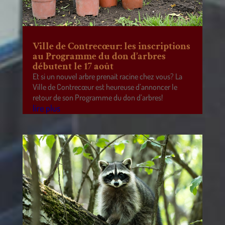
Ville de Contrecœur: les inscriptions
au Programme du don d’arbres
débutent le 17 août
Et si un nouvel arbre prenait racine chez vous? La
Ville de Contrecœur est heureuse d’annoncer le
retour de son Programme du don d’arbres!
lire plus