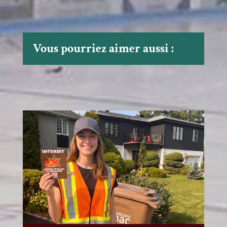
Vous pourriez aimer aussi :