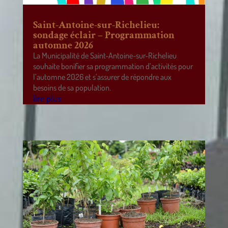
Saint-Antoine-sur-Richelieu:
sondage éclair – Programmation
automne 2026
La Municipalité de Saint-Antoine-sur-Richelieu
souhaite bonifier sa programmation d’activités pour
l’automne 2026 et s’assurer de répondre aux
besoins de sa population.
lire plus