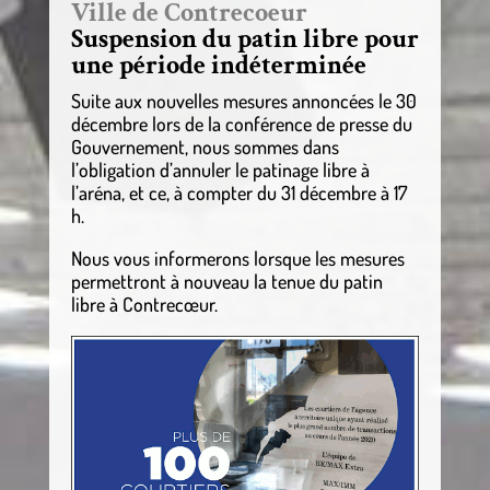
Ville de Contrecoeur
Suspension du patin libre pour
une période indéterminée
Suite aux nouvelles mesures annoncées le 30
décembre lors de la conférence de presse du
Gouvernement, nous sommes dans
l’obligation d’annuler le patinage libre à
l’aréna, et ce, à compter du 31 décembre à 17
h.
Nous vous informerons lorsque les mesures
permettront à nouveau la tenue du patin
libre à Contrecœur.