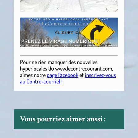
Pour ne rien manquer des nouvelles
hyperlocales
du
www.lecontrecourant.com
,
aimez notre
page Facebook
et
inscrivez-vous
au Contre-courriel !
Vous pourriez aimer aussi :