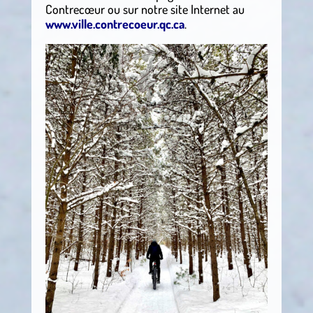
Contrecœur ou sur notre site Internet au
www.ville.contrecoeur.qc.ca
.