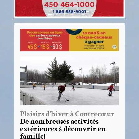
Plaisirs d’hiver à Contrecœur
De nombreuses activités
extérieures à découvrir en
famille!