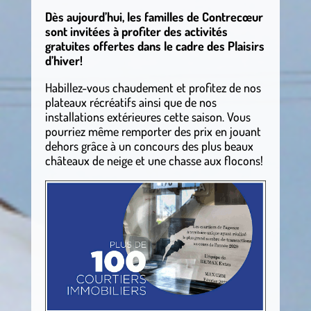
Dès aujourd’hui, les familles de Contrecœur
sont invitées à profiter des activités
gratuites offertes dans le cadre des Plaisirs
d’hiver!
Habillez-vous chaudement et profitez de nos
plateaux récréatifs ainsi que de nos
installations extérieures cette saison. Vous
pourriez même remporter des prix en jouant
dehors grâce à un concours des plus beaux
châteaux de neige et une chasse aux flocons!