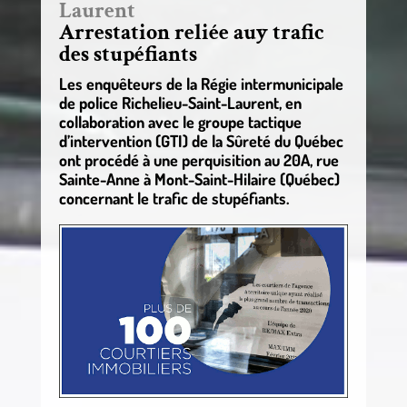
Laurent
Arrestation reliée auy trafic
des stupéfiants
Les enquêteurs de la Régie intermunicipale
de police Richelieu-Saint-Laurent, en
collaboration avec le groupe tactique
d’intervention (GTI) de la Sûreté du Québec
ont procédé à une perquisition au 20A, rue
Sainte-Anne à Mont-Saint-Hilaire (Québec)
concernant le trafic de stupéfiants.