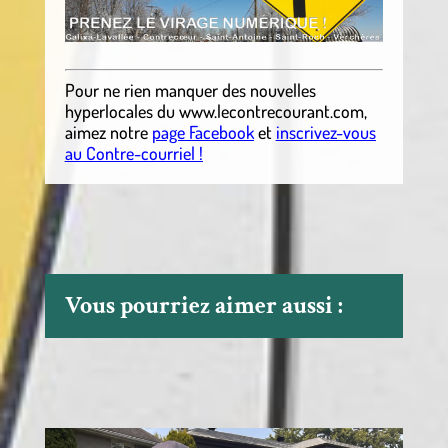
Pour ne rien manquer des nouvelles
hyperlocales
du
www.lecontrecourant.com
,
aimez notre
page Facebook
et
inscrivez-vous
au Contre-courriel !
Vous pourriez aimer aussi :