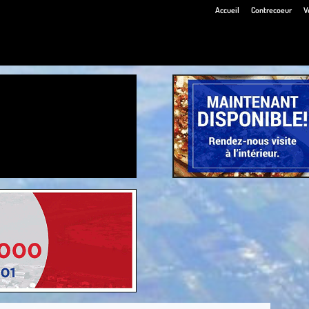
Accueil
Contrecoeur
V