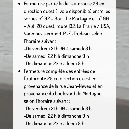
Fermeture partielle de l’autoroute 20 en
direction ouest (1 voie disponible) entre les
sorties n° 92 – Boul. De Mortagne et n° 90
– Aut. 20 ouest, route 132, La Prairie / USA,
Varennes, aéroport P.‑E.‑Trudeau, selon
l’horaire suivant :
-De vendredi 21 h 30 à samedi 8 h
-De samedi 22 h à dimanche 9 h
-De dimanche 22 h à lundi 5 h
Fermeture complète des entrées de
l’autoroute 20 en direction ouest en
provenance de la rue Jean-Neveu et en
provenance du boulevard de Mortagne,
selon l’horaire suivant :
-De vendredi 21 h 30 à samedi 8 h
-De samedi 22 h à dimanche 9 h
-De dimanche 22 h à lundi 5 h