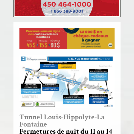
Tunnel Louis-Hippolyte-La
Fontaine
Fermetures de nuit du 11 au 14