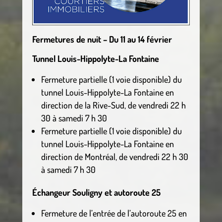
Fermetures de nuit – Du 11 au 14 février
Tunnel Louis-Hippolyte-La Fontaine
Fermeture partielle (1 voie disponible) du
tunnel Louis-Hippolyte-La Fontaine en
direction de la Rive-Sud, de vendredi 22 h
30 à samedi 7 h 30
Fermeture partielle (1 voie disponible) du
tunnel Louis-Hippolyte-La Fontaine en
direction de Montréal, de vendredi 22 h 30
à samedi 7 h 30
Échangeur Souligny et autoroute 25
Fermeture de l’entrée de l’autoroute 25 en