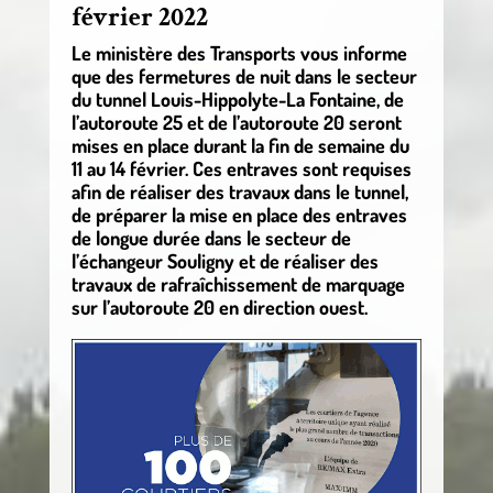
février 2022
Le ministère des Transports vous informe
que des fermetures de nuit dans le secteur
du tunnel Louis-Hippolyte-La Fontaine, de
l’autoroute 25 et de l’autoroute 20 seront
mises en place durant la fin de semaine du
11 au 14 février. Ces entraves sont requises
afin de réaliser des travaux dans le tunnel,
de préparer la mise en place des entraves
de longue durée dans le secteur de
l’échangeur Souligny et de réaliser des
travaux de rafraîchissement de marquage
sur l’autoroute 20 en direction ouest.