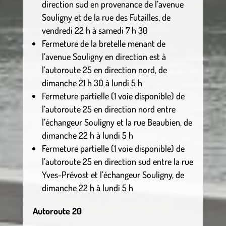
direction sud en provenance de l’avenue
Souligny et de la rue des Futailles, de
vendredi 22 h à samedi 7 h 30
Fermeture de la bretelle menant de
l’avenue Souligny en direction est à
l’autoroute 25 en direction nord, de
dimanche 21 h 30 à lundi 5 h
Fermeture partielle (1 voie disponible) de
l’autoroute 25 en direction nord entre
l’échangeur Souligny et la rue Beaubien, de
dimanche 22 h à lundi 5 h
Fermeture partielle (1 voie disponible) de
l’autoroute 25 en direction sud entre la rue
Yves-Prévost et l’échangeur Souligny, de
dimanche 22 h à lundi 5 h
Autoroute 20