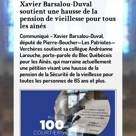
Xavier Barsalou-Duval
soutient une hausse de la
pension de vieillesse pour tous
les aînés
Communiqué – Xavier Barsalou-Duval,
député de Pierre-Boucher—Les Patriotes—
Verchères soutient sa collègue Andréanne
Larouche, porte-parole du Bloc Québécois
pour les Aînés, qui marraine actuellement
une pétition visant une hausse de la
pension de la Sécurité de la vieillesse pour
toutes les personnes de 65 ans et plus.