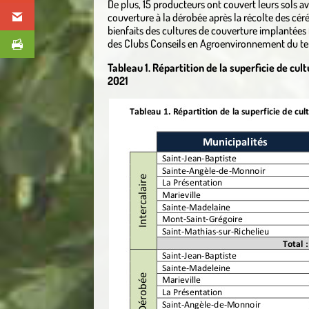
De plus, 15 producteurs ont couvert leurs sols a
couverture à la dérobée après la récolte des céré
bienfaits des cultures de couverture implantées 
des Clubs Conseils en Agroenvironnement du terr
Tableau 1. Répartition de la superficie de c
2021