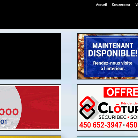
Accueil
Contrecoeur
V