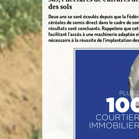
des sols
Deux ans se sont écoulés depuis que la Fédér
céréales de semis direct dans le cadre de son
résultats sont concluants. Rappelons que cette
facilitant l’accès à une machinerie adapté
nécessaire à la réussite de l’implantation de