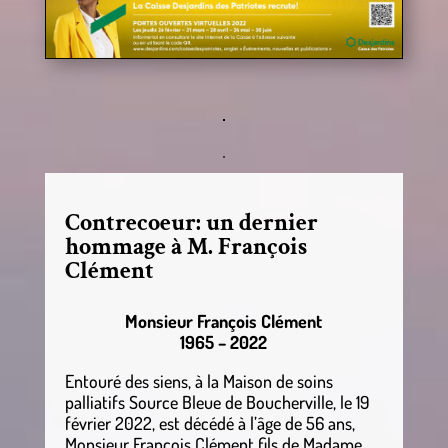
Contrecoeur: un dernier
hommage à M. François
Clément
Monsieur François Clément
1965 – 2022
Entouré des siens, à la Maison de soins
palliatifs Source Bleue de Boucherville, le 19
février 2022, est décédé à l’âge de 56 ans,
Monsieur François Clément fils de Madame