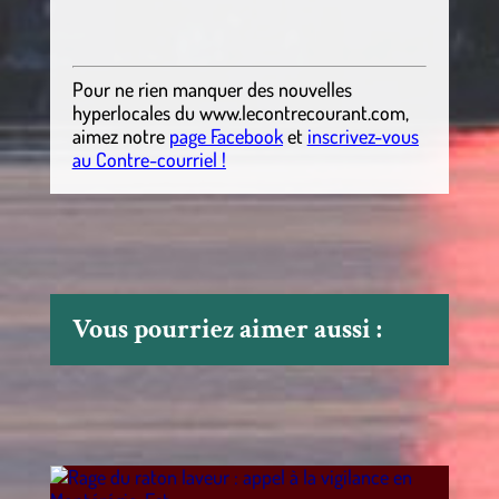
Pour ne rien manquer des nouvelles
hyperlocales
du
www.lecontrecourant.com
,
aimez notre
page Facebook
et
inscrivez-vous
au Contre-courriel !
Vous pourriez aimer aussi :