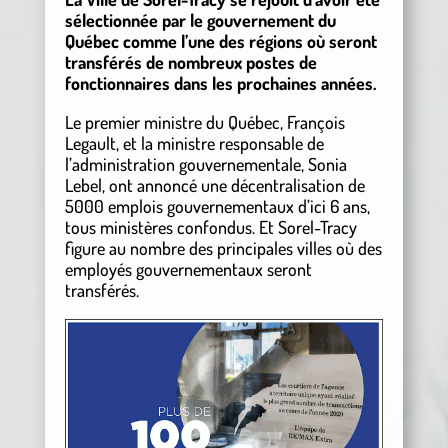
sélectionnée par le gouvernement du
Québec comme l’une des régions où seront
transférés de nombreux postes de
fonctionnaires dans les prochaines années.
Le premier ministre du Québec, François
Legault, et la ministre responsable de
l’administration gouvernementale, Sonia
Lebel, ont annoncé une décentralisation de
5000 emplois gouvernementaux d’ici 6 ans,
tous ministères confondus. Et Sorel-Tracy
figure au nombre des principales villes où des
employés gouvernementaux seront
transférés.