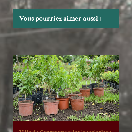
Vous pourriez aimer aussi :