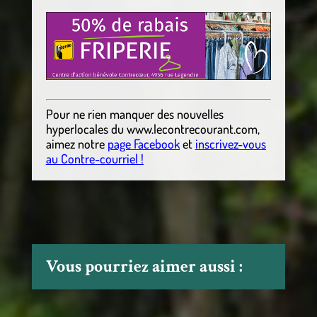
Pour ne rien manquer des nouvelles
hyperlocales
du
www.lecontrecourant.com
,
aimez notre
page Facebook
et
inscrivez-vous
au Contre-courriel !
Vous pourriez aimer aussi :