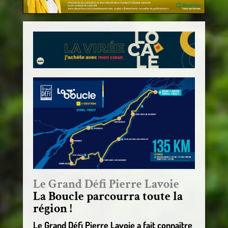
Le Grand Défi Pierre Lavoie
La Boucle parcourra toute la
région !
Le Grand Défi Pierre Lavoie a fait connaître