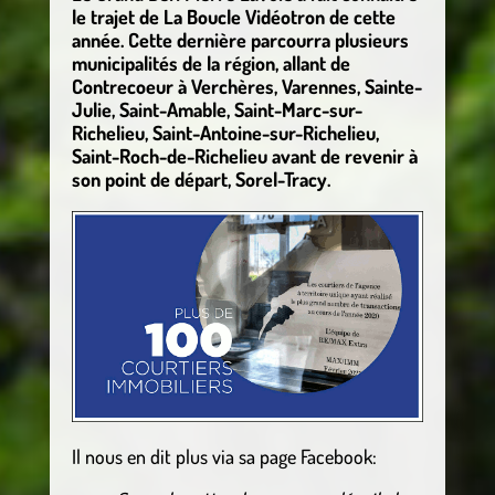
le trajet de La Boucle Vidéotron de cette
année. Cette dernière parcourra plusieurs
municipalités de la région, allant de
Contrecoeur à Verchères, Varennes, Sainte-
Julie, Saint-Amable, Saint-Marc-sur-
Richelieu, Saint-Antoine-sur-Richelieu,
Saint-Roch-de-Richelieu avant de revenir à
son point de départ, Sorel-Tracy.
Il nous en dit plus via sa page Facebook: