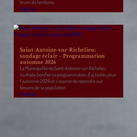
bruns du territoire.
lire plus
Saint-Antoine-sur-Richelieu:
sondage éclair – Programmation
automne 2026
La Municipalité de Saint-Antoine-sur-Richelieu
souhaite bonifier sa programmation d’activités pour
l’automne 2026 et s’assurer de répondre aux
besoins de sa population.
lire plus