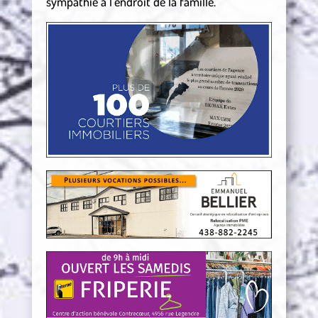
sympathie à l’endroit de la famille.