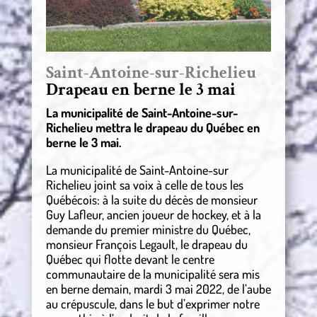
Saint-Antoine-sur-Richelieu
Drapeau en berne le 3 mai
La municipalité de Saint-Antoine-sur-
Richelieu mettra le drapeau du Québec en
berne le 3 mai.
La municipalité de Saint-Antoine-sur
Richelieu joint sa voix à celle de tous les
Québécois: à la suite du décès de monsieur
Guy Lafleur, ancien joueur de hockey, et à la
demande du premier ministre du Québec,
monsieur François Legault, le drapeau du
Québec qui flotte devant le centre
communautaire de la municipalité sera mis
en berne demain, mardi 3 mai 2022, de l’aube
au crépuscule, dans le but d’exprimer notre