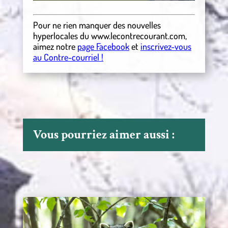
Pour ne rien manquer des nouvelles
hyperlocales
du
www.lecontrecourant.com
,
aimez notre
page Facebook
et
inscrivez-vous
au Contre-courriel !
Vous pourriez aimer aussi :