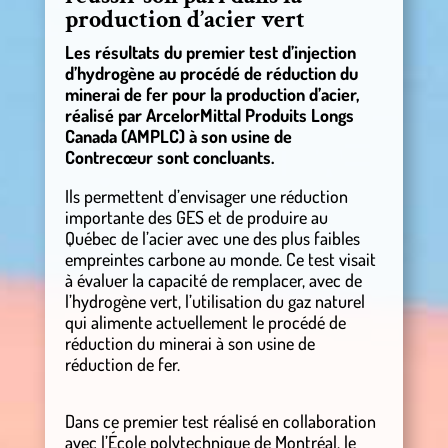
production d’acier vert
Les résultats du premier test d’injection
d’hydrogène au procédé de réduction du
minerai de fer pour la production d’acier,
réalisé par ArcelorMittal Produits Longs
Canada (AMPLC) à son usine de
Contrecœur sont concluants.
Ils permettent d’envisager une réduction
importante des GES et de produire au
Québec de l’acier avec une des plus faibles
empreintes carbone au monde. Ce test visait
à évaluer la capacité de remplacer, avec de
l’hydrogène vert, l’utilisation du gaz naturel
qui alimente actuellement le procédé de
réduction du minerai à son usine de
réduction de fer.
Dans ce premier test réalisé en collaboration
avec l’École polytechnique de Montréal, le