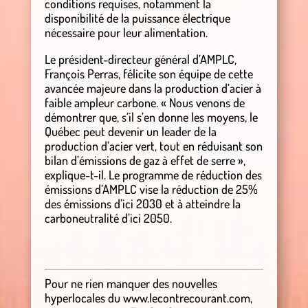
conditions requises, notamment la
disponibilité de la puissance électrique
nécessaire pour leur alimentation.
Le président-directeur général d’AMPLC,
François Perras, félicite son équipe de cette
avancée majeure dans la production d’acier à
faible ampleur carbone. « Nous venons de
démontrer que, s’il s’en donne les moyens, le
Québec peut devenir un leader de la
production d’acier vert, tout en réduisant son
bilan d’émissions de gaz à effet de serre »,
explique-t-il. Le programme de réduction des
émissions d’AMPLC vise la réduction de 25%
des émissions d’ici 2030 et à atteindre la
carboneutralité d’ici 2050.
Pour ne rien manquer des nouvelles
hyperlocales
du
www.lecontrecourant.com
,