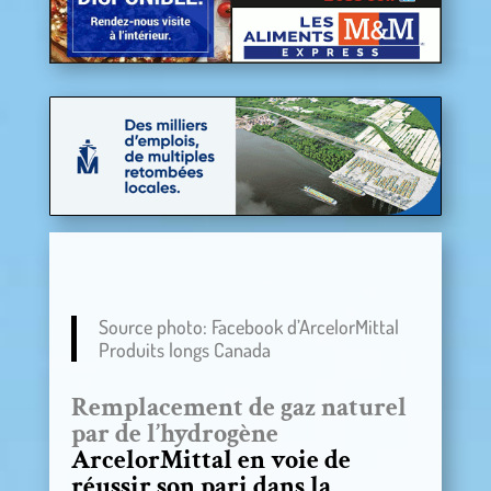
Source photo: Facebook d’ArcelorMittal
Produits longs Canada
Remplacement de gaz naturel
par de l’hydrogène
ArcelorMittal en voie de
réussir son pari dans la