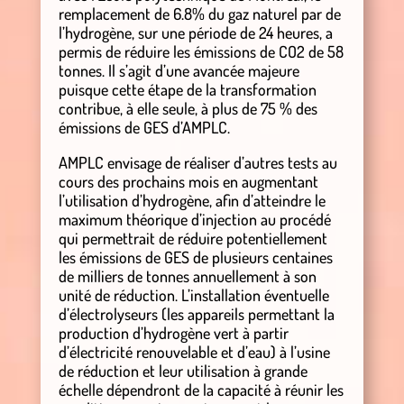
remplacement de 6.8% du gaz naturel par de
l’hydrogène, sur une période de 24 heures, a
permis de réduire les émissions de CO2 de 58
tonnes. Il s’agit d’une avancée majeure
puisque cette étape de la transformation
contribue, à elle seule, à plus de 75 % des
émissions de GES d’AMPLC.
AMPLC envisage de réaliser d’autres tests au
cours des prochains mois en augmentant
l’utilisation d’hydrogène, afin d’atteindre le
maximum théorique d’injection au procédé
qui permettrait de réduire potentiellement
les émissions de GES de plusieurs centaines
de milliers de tonnes annuellement à son
unité de réduction. L’installation éventuelle
d’électrolyseurs (les appareils permettant la
production d’hydrogène vert à partir
d’électricité renouvelable et d’eau) à l’usine
de réduction et leur utilisation à grande
échelle dépendront de la capacité à réunir les