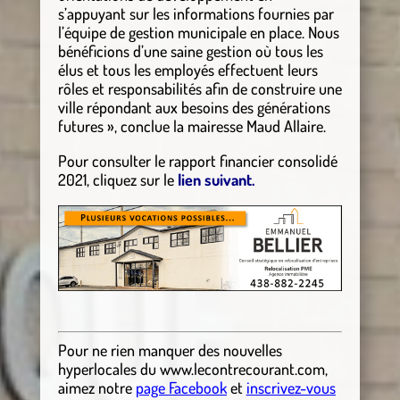
s’appuyant sur les informations fournies par
l’équipe de gestion municipale en place. Nous
bénéficions d’une saine gestion où tous les
élus et tous les employés effectuent leurs
rôles et responsabilités afin de construire une
ville répondant aux besoins des générations
futures », conclue la mairesse Maud Allaire.
Pour consulter le rapport financier consolidé
2021, cliquez sur le
lien suivant.
Pour ne rien manquer des nouvelles
hyperlocales
du
www.lecontrecourant.com
,
aimez notre
page Facebook
et
inscrivez-vous