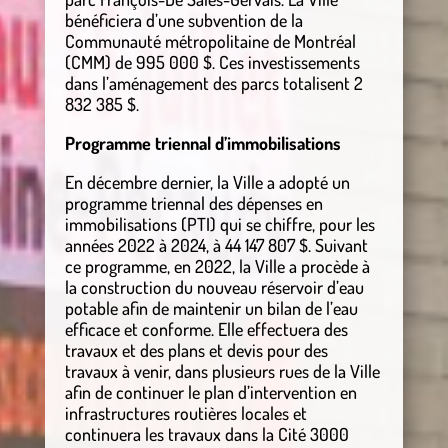
bénéficiera d’une subvention de la
Communauté métropolitaine de Montréal
(CMM) de 995 000 $. Ces investissements
dans l’aménagement des parcs totalisent 2
832 385 $.
Programme triennal d’immobilisations
En décembre dernier, la Ville a adopté un
programme triennal des dépenses en
immobilisations (PTI) qui se chiffre, pour les
années 2022 à 2024, à 44 147 807 $. Suivant
ce programme, en 2022, la Ville a procède à
la construction du nouveau réservoir d’eau
potable afin de maintenir un bilan de l’eau
efficace et conforme. Elle effectuera des
travaux et des plans et devis pour des
travaux à venir, dans plusieurs rues de la Ville
afin de continuer le plan d’intervention en
infrastructures routières locales et
continuera les travaux dans la Cité 3000