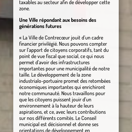
taxables au secteur afin de développer cette
zone.
Une Ville répondant aux besoins des
générations futures
« La Ville de Contrecœur jouit d’un cadre
financier privilégié. Nous pouvons compter
sur l’apport de citoyens corporatifs, tant du
point de vue fiscal que social, ce qui nous
permet d’avoir des infrastructures
importantes pour une municipalité de notre
taille. Le développement de la zone
industrialo-portuaire promet des retombées
économiques importantes qui enrichiront
notre communauté. Nous travaillons pour
que les citoyens puissent jouir d’un
environnement à la hauteur de leurs
aspirations, et ce, avec leurs contributions
sur nos différents comités. Le Conseil
municipal est décisionnel et donne ses
orientations de développement en