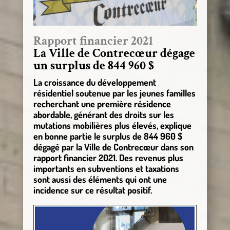
Rapport financier 2021
La Ville de Contrecœur dégage
un surplus de 844 960 $
La croissance du développement
résidentiel soutenue par les jeunes familles
recherchant une première résidence
abordable, générant des droits sur les
mutations mobilières plus élevés, explique
en bonne partie le surplus de 844 960 $
dégagé par la Ville de Contrecœur dans son
rapport financier 2021. Des revenus plus
importants en subventions et taxations
sont aussi des éléments qui ont une
incidence sur ce résultat positif.