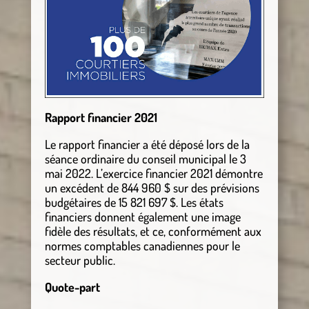
Rapport financier 2021
Le rapport financier a été déposé lors de la
séance ordinaire du conseil municipal le 3
mai 2022. L’exercice financier 2021 démontre
un excédent de 844 960 $ sur des prévisions
budgétaires de 15 821 697 $. Les états
financiers donnent également une image
fidèle des résultats, et ce, conformément aux
normes comptables canadiennes pour le
secteur public.
Quote-part