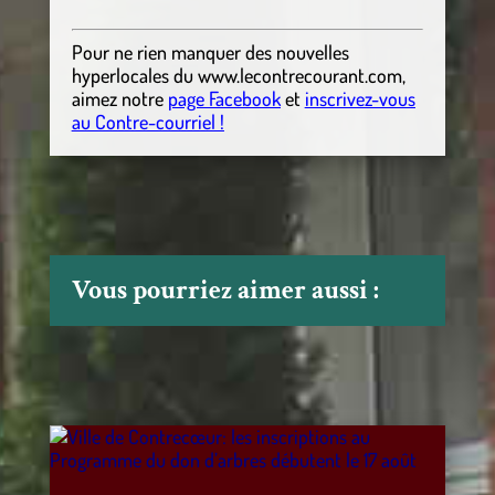
Pour ne rien manquer des nouvelles
hyperlocales
du
www.lecontrecourant.com
,
aimez notre
page Facebook
et
inscrivez-vous
au Contre-courriel !
Vous pourriez aimer aussi :