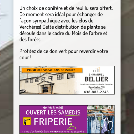
Un choix de conifère et de feuillu sera offert.
Ce moment sera idéal pour échanger de
façon sympathique avec les élus de
Verchères! Cette distribution de plants se
déroule dans le cadre du Mois de l’arbre et
des forêts.
Profitez de ce don vert pour reverdir votre
cour !