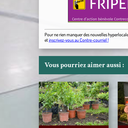
Pour ne rien manquer des nouvelles hyperlocal
et
inscrivez-vous au Contre-courriel !
Vous pourriez aimer aussi :