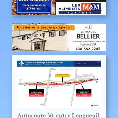
Autoroute 30, entre Longueuil