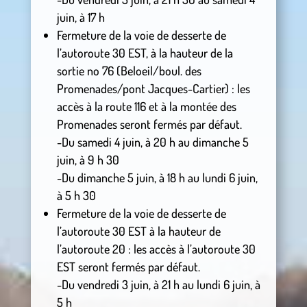
juin, à 17 h
Fermeture de la voie de desserte de
l’autoroute 30 EST, à la hauteur de la
sortie no 76 (Beloeil/boul. des
Promenades/pont Jacques-Cartier) : les
accès à la route 116 et à la montée des
Promenades seront fermés par défaut.
-Du samedi 4 juin, à 20 h au dimanche 5
juin, à 9 h 30
-Du dimanche 5 juin, à 18 h au lundi 6 juin,
à 5 h 30
Fermeture de la voie de desserte de
l’autoroute 30 EST à la hauteur de
l’autoroute 20 : les accès à l’autoroute 30
EST seront fermés par défaut.
-Du vendredi 3 juin, à 21 h au lundi 6 juin, à
5 h