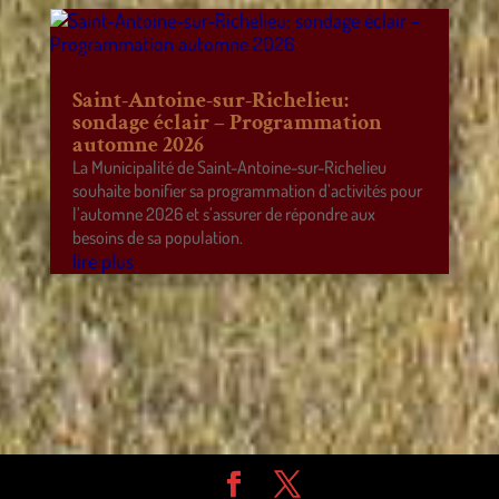
Saint-Antoine-sur-Richelieu:
sondage éclair – Programmation
automne 2026
La Municipalité de Saint-Antoine-sur-Richelieu
souhaite bonifier sa programmation d’activités pour
l’automne 2026 et s’assurer de répondre aux
besoins de sa population.
lire plus