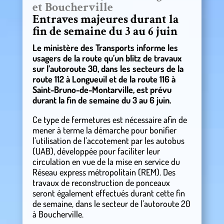
et Boucherville
Entraves majeures durant la
fin de semaine du 3 au 6 juin
Le ministère des Transports informe les
usagers de la route qu’un blitz de travaux
sur l’autoroute 30, dans les secteurs de la
route 112 à Longueuil et de la route 116 à
Saint-Bruno-de-Montarville, est prévu
durant la fin de semaine du 3 au 6 juin.
Ce type de fermetures est nécessaire afin de
mener à terme la démarche pour bonifier
l’utilisation de l’accotement par les autobus
(UAB), développée pour faciliter leur
circulation en vue de la mise en service du
Réseau express métropolitain (REM). Des
travaux de reconstruction de ponceaux
seront également effectués durant cette fin
de semaine, dans le secteur de l’autoroute 20
à Boucherville.