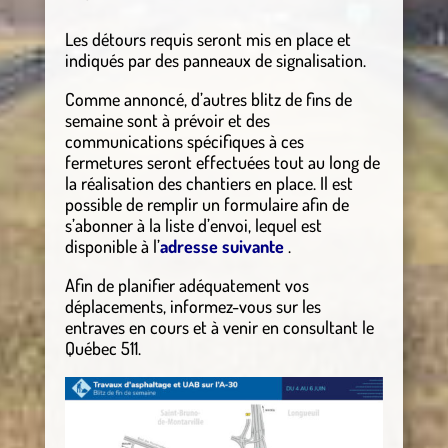
Les détours requis seront mis en place et
indiqués par des panneaux de signalisation.
Comme annoncé, d’autres blitz de fins de
semaine sont à prévoir et des
communications spécifiques à ces
fermetures seront effectuées tout au long de
la réalisation des chantiers en place. Il est
possible de remplir un formulaire afin de
s’abonner à la liste d’envoi, lequel est
disponible à l’
adresse suivante
.
Afin de planifier adéquatement vos
déplacements, informez-vous sur les
entraves en cours et à venir en consultant le
Québec 511.