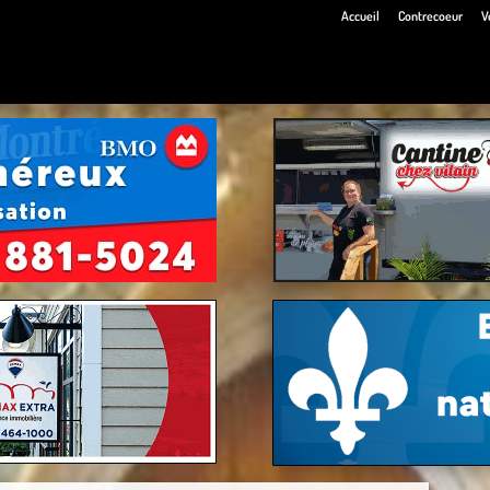
Accueil
Contrecoeur
V