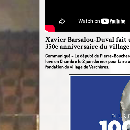
Xavier Barsalou-Duval fait 
350e anniversaire du village
Communiqué – Le député de Pierre-Boucher–
levé en Chambre le 2 juin dernier pour faire 
fondation du village de Verchères.