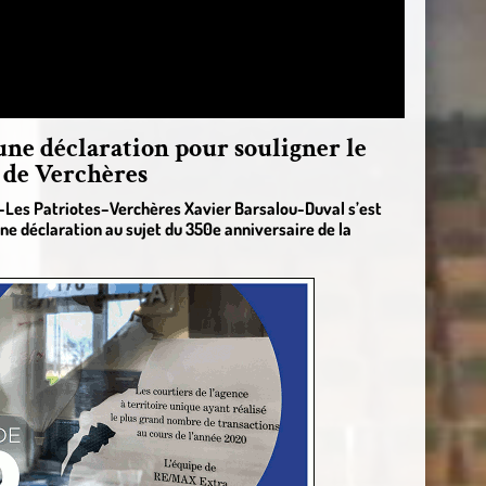
une déclaration pour souligner le
 de Verchères
Les Patriotes–Verchères Xavier Barsalou-Duval s’est
une déclaration au sujet du 350e anniversaire de la