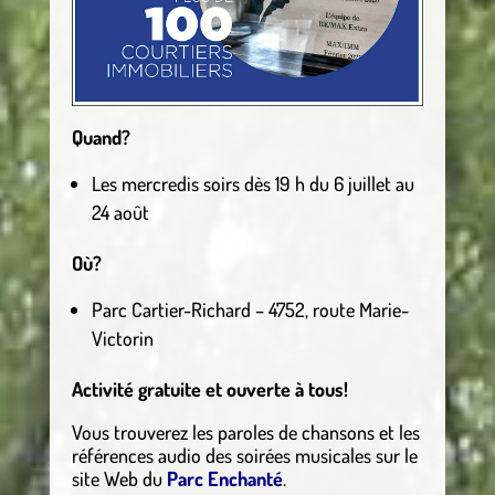
Quand?
Les mercredis soirs dès 19 h du 6 juillet au
24 août
Où?
Parc Cartier-Richard – 4752, route Marie-
Victorin
Activité gratuite et ouverte à tous!
Vous trouverez les paroles de chansons et les
références audio des soirées musicales sur le
site Web du
Parc Enchanté
.