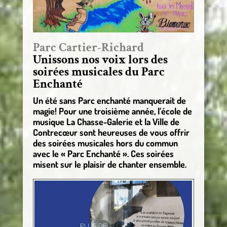
Parc Cartier-Richard
Unissons nos voix lors des
soirées musicales du Parc
Enchanté
Un été sans Parc enchanté manquerait de
magie! Pour une troisième année, l’école de
musique La Chasse-Galerie et la Ville de
Contrecœur sont heureuses de vous offrir
des soirées musicales hors du commun
avec le « Parc Enchanté ». Ces soirées
misent sur le plaisir de chanter ensemble.