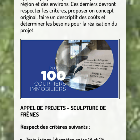
région et des environs. Ces derniers devront
respecter les critères, proposer un concept
original, faire un descriptif des coûts et
déterminer les besoins pour la réalisation du
projet.
APPEL DE PROJETS – SCULPTURE DE
FRÊNES
Respect des critères suivants :
Trois frênes (diamètre entre 18 et 24