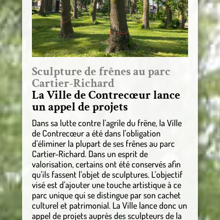
Sculpture de frênes au parc
Cartier-Richard
La Ville de Contrecœur lance
un appel de projets
Dans sa lutte contre l’agrile du frêne, la Ville
de Contrecœur a été dans l’obligation
d’éliminer la plupart de ses frênes au parc
Cartier-Richard. Dans un esprit de
valorisation, certains ont été conservés afin
qu’ils fassent l’objet de sculptures. L’objectif
visé est d’ajouter une touche artistique à ce
parc unique qui se distingue par son cachet
culturel et patrimonial. La Ville lance donc un
appel de projets auprès des sculpteurs de la