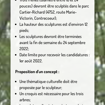
pouces) devront être sculptés dans le parc
Cartier-Richard (4752, route Marie-
Victorin, Contrecoeur);
La hauteur des sculptures est d’environ 12
pieds;
Les sculptures devront être terminées
avant la fin de semaine du 24 septembre
2022;
Date limite pour recevoir les candidatures :
1er août 2022.
Proposition d’un concept :
Une thématique culturelle doit être
proposée par le sculpteur;
Un croquis est nécessaire pour les trois
arbres;