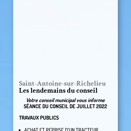
Saint-Antoine-sur-Richelieu
Les lendemains du conseil
Votre conseil municipal vous informe
SÉANCE DU CONSEIL DE JUILLET 2022
TRAVAUX PUBLICS
ACHAT ET REPRISE D’UN TRACTEUR