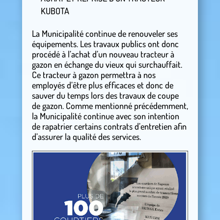
KUBOTA
La Municipalité continue de renouveler ses
équipements. Les travaux publics ont donc
procédé à l’achat d’un nouveau tracteur à
gazon en échange du vieux qui surchauffait.
Ce tracteur à gazon permettra à nos
employés d’être plus efficaces et donc de
sauver du temps lors des travaux de coupe
de gazon. Comme mentionné précédemment,
la Municipalité continue avec son intention
de rapatrier certains contrats d’entretien afin
d’assurer la qualité des services.