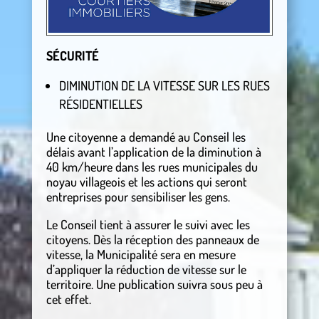
SÉCURITÉ
DIMINUTION DE LA VITESSE SUR LES RUES
RÉSIDENTIELLES
Une citoyenne a demandé au Conseil les
délais avant l’application de la diminution à
40 km/heure dans les rues municipales du
noyau villageois et les actions qui seront
entreprises pour sensibiliser les gens.
Le Conseil tient à assurer le suivi avec les
citoyens. Dès la réception des panneaux de
vitesse, la Municipalité sera en mesure
d’appliquer la réduction de vitesse sur le
territoire. Une publication suivra sous peu à
cet effet.