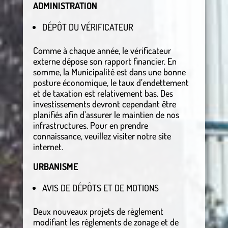
ADMINISTRATION
DÉPÔT DU VÉRIFICATEUR
Comme à chaque année, le vérificateur
externe dépose son rapport financier. En
somme, la Municipalité est dans une bonne
posture économique, le taux d’endettement
et de taxation est relativement bas. Des
investissements devront cependant être
planifiés afin d’assurer le maintien de nos
infrastructures. Pour en prendre
connaissance, veuillez visiter notre site
internet.
URBANISME
AVIS DE DÉPÔTS ET DE MOTIONS
Deux nouveaux projets de règlement
modifiant les règlements de zonage et de