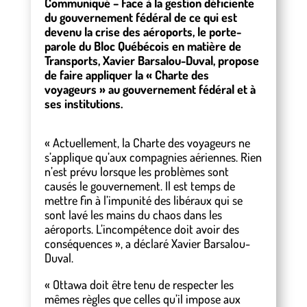
Communiqué – Face à la gestion déficiente
du gouvernement fédéral de ce qui est
devenu la crise des aéroports, le porte-
parole du Bloc Québécois en matière de
Transports, Xavier Barsalou-Duval, propose
de faire appliquer la « Charte des
voyageurs » au gouvernement fédéral et à
ses institutions.
« Actuellement, la Charte des voyageurs ne
s’applique qu’aux compagnies aériennes. Rien
n’est prévu lorsque les problèmes sont
causés le gouvernement. Il est temps de
mettre fin à l’impunité des libéraux qui se
sont lavé les mains du chaos dans les
aéroports. L’incompétence doit avoir des
conséquences », a déclaré Xavier Barsalou-
Duval.
« Ottawa doit être tenu de respecter les
mêmes règles que celles qu’il impose aux