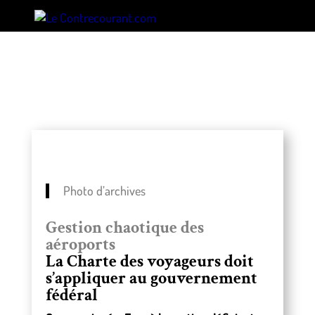
Photo d’archives
Gestion chaotique des
aéroports
La Charte des voyageurs doit
s’appliquer au gouvernement
fédéral