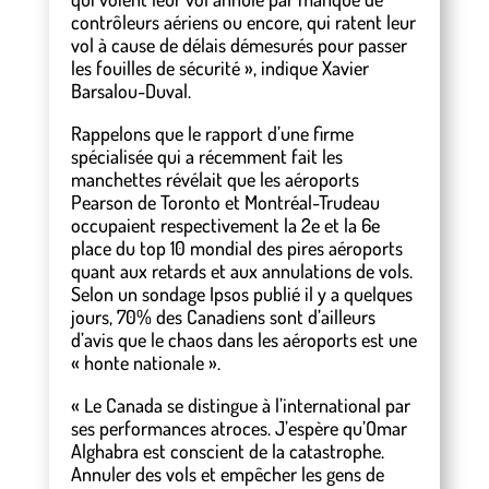
contrôleurs aériens ou encore, qui ratent leur
vol à cause de délais démesurés pour passer
les fouilles de sécurité », indique Xavier
Barsalou-Duval.
Rappelons que le rapport d’une firme
spécialisée qui a récemment fait les
manchettes révélait que les aéroports
Pearson de Toronto et Montréal-Trudeau
occupaient respectivement la 2e et la 6e
place du top 10 mondial des pires aéroports
quant aux retards et aux annulations de vols.
Selon un sondage Ipsos publié il y a quelques
jours, 70% des Canadiens sont d’ailleurs
d’avis que le chaos dans les aéroports est une
« honte nationale ».
« Le Canada se distingue à l’international par
ses performances atroces. J’espère qu’Omar
Alghabra est conscient de la catastrophe.
Annuler des vols et empêcher les gens de