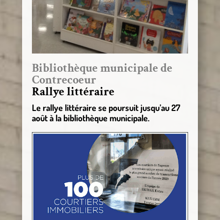
Bibliothèque municipale de
Contrecoeur
Rallye littéraire
Le rallye littéraire se poursuit jusqu’au 27
août à la bibliothèque municipale.