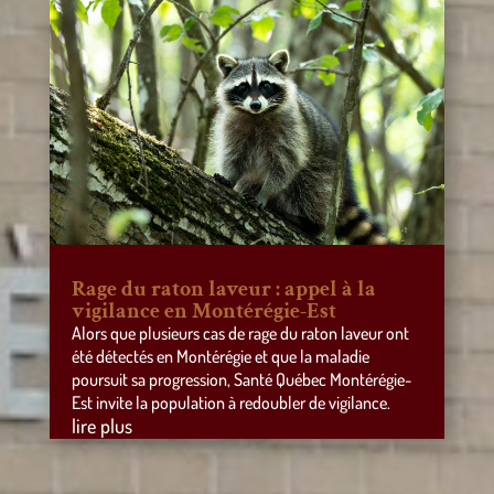
Rage du raton laveur : appel à la
vigilance en Montérégie-Est
Alors que plusieurs cas de rage du raton laveur ont
été détectés en Montérégie et que la maladie
poursuit sa progression, Santé Québec Montérégie-
Est invite la population à redoubler de vigilance.
lire plus