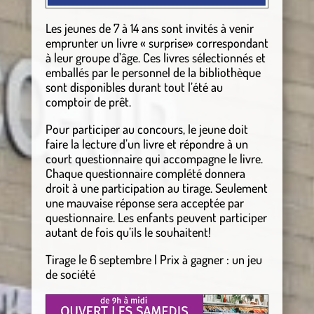
Les jeunes de 7 à 14 ans sont invités à venir
emprunter un livre « surprise» correspondant
à leur groupe d’âge. Ces livres sélectionnés et
emballés par le personnel de la bibliothèque
sont disponibles durant tout l’été au
comptoir de prêt.
Pour participer au concours, le jeune doit
faire la lecture d’un livre et répondre à un
court questionnaire qui accompagne le livre.
Chaque questionnaire complété donnera
droit à une participation au tirage. Seulement
une mauvaise réponse sera acceptée par
questionnaire. Les enfants peuvent participer
autant de fois qu’ils le souhaitent!
Tirage le 6 septembre | Prix à gagner : un jeu
de société