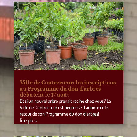
Ville de Contrecœur: les inscriptions
au Programme du don d’arbres
débutent le 17 août
Et si un nouvel arbre prenait racine chez vous? La
Ville de Contrecœur est heureuse d’annoncer le
retour de son Programme du don d’arbres!
lire plus