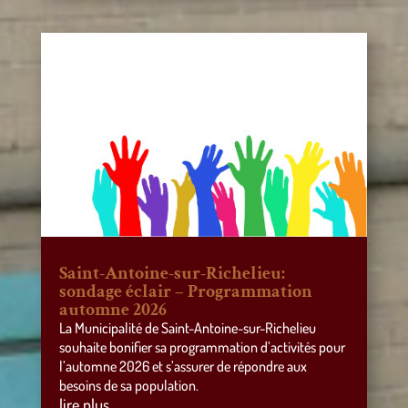
Saint-Antoine-sur-Richelieu:
sondage éclair – Programmation
automne 2026
La Municipalité de Saint-Antoine-sur-Richelieu
souhaite bonifier sa programmation d’activités pour
l’automne 2026 et s’assurer de répondre aux
besoins de sa population.
lire plus