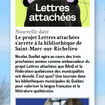
Nouvelle date
Le projet Lettres attachées
s’arrête à la bibliothèque de
Saint-Marc-sur-Richelieu
Nicolas Ouellet agira au cours des trois
prochaines années comme ambassadeur du
projet Lettres attachées que BAnQ et la
Fédération québécoise des municipalités
ont dévoilé. C’est quoi? Une tournée dans
les bibliothèques municipales du Québec
pour valoriser la langue française et la
littérature québécoise.