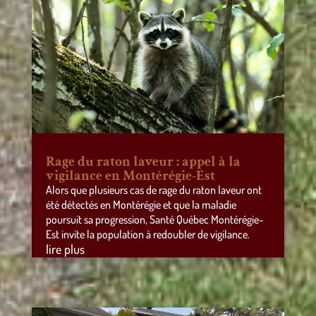
Rage du raton laveur : appel à la
vigilance en Montérégie-Est
Alors que plusieurs cas de rage du raton laveur ont
été détectés en Montérégie et que la maladie
poursuit sa progression, Santé Québec Montérégie-
Est invite la population à redoubler de vigilance.
lire plus