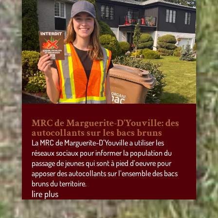
MRC de Marguerite-D’Youville: des
autocollants sur les bacs bruns
La MRC de Marguerite-D’Youville a utiliser les
réseaux sociaux pour informer la population du
passage de jeunes qui sont à pied d’oeuvre pour
apposer des autocollants sur l’ensemble des bacs
bruns du territoire.
lire plus