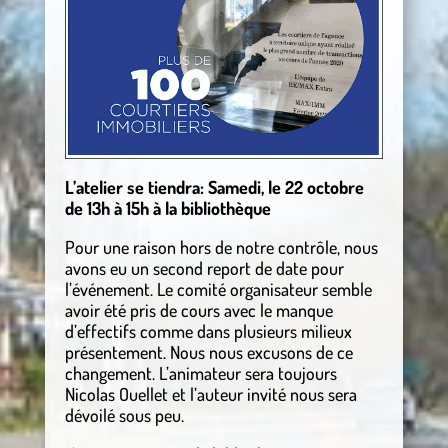
L’atelier se tiendra: Samedi, le 22 octobre
de 13h à 15h à la bibliothèque
Pour une raison hors de notre contrôle, nous
avons eu un second report de date pour
l’événement. Le comité organisateur semble
avoir été pris de cours avec le manque
d’effectifs comme dans plusieurs milieux
présentement. Nous nous excusons de ce
changement. L’animateur sera toujours
Nicolas Ouellet et l’auteur invité nous sera
dévoilé sous peu.