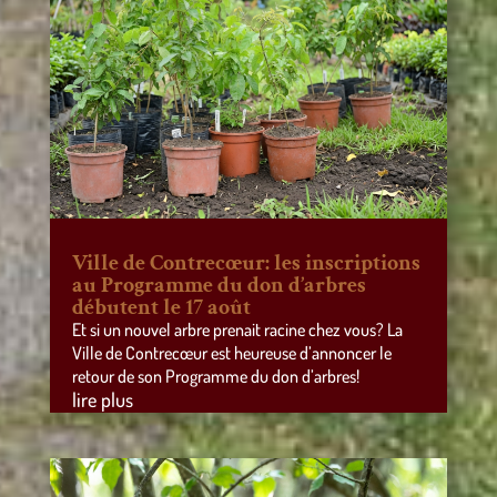
Ville de Contrecœur: les inscriptions
au Programme du don d’arbres
débutent le 17 août
Et si un nouvel arbre prenait racine chez vous? La
Ville de Contrecœur est heureuse d’annoncer le
retour de son Programme du don d’arbres!
lire plus