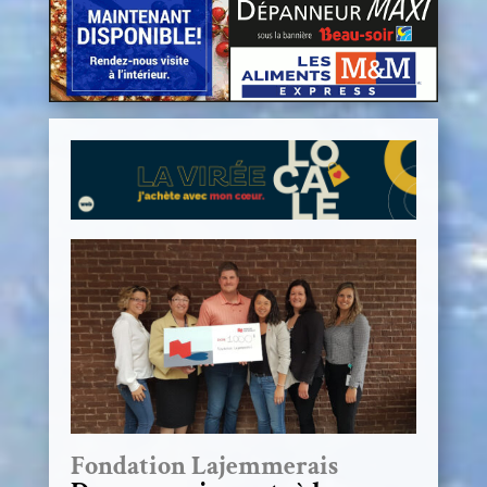
Fondation Lajemmerais