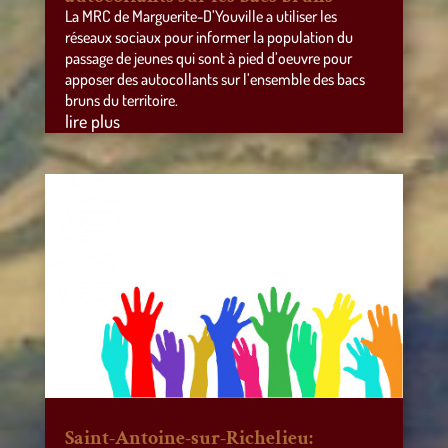
La MRC de Marguerite-D’Youville a utiliser les
réseaux sociaux pour informer la population du
passage de jeunes qui sont à pied d’oeuvre pour
apposer des autocollants sur l’ensemble des bacs
bruns du territoire.
lire plus
Saint-Antoine-sur-Richelieu: