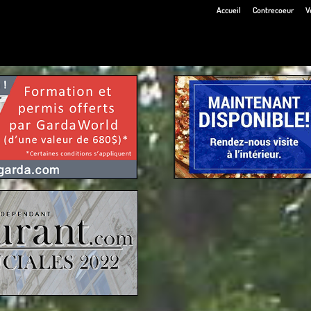
Accueil
Contrecoeur
V