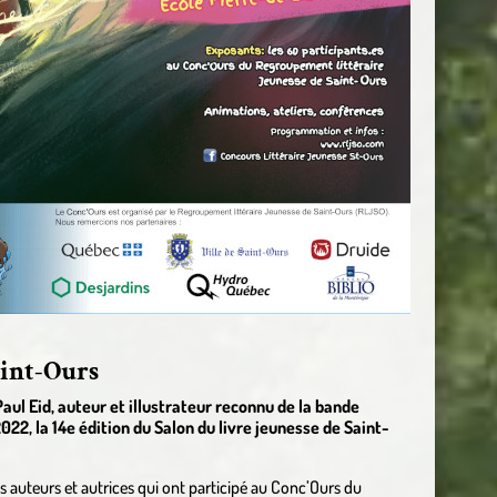
aint-Ours
ul Eid, auteur et illustrateur reconnu de la bande
22, la 14e édition du Salon du livre jeunesse de Saint-
s auteurs et autrices qui ont participé au Conc’Ours du