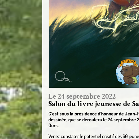
Le 24 septembre 2022
Salon du livre jeunesse de S
C’est sous la présidence d’honneur de Jean-Pa
dessinée, que se déroulera le 24 septembre 20
Ours.
Venez constater le potentiel créatif des 60 jeune