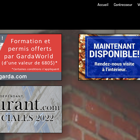
Accueil
Contrecoeur
V