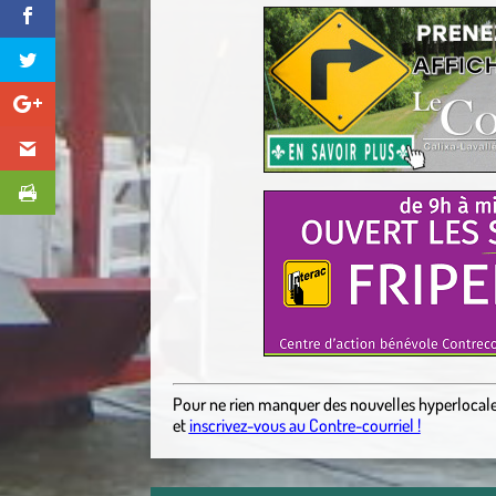
Pour ne rien manquer des nouvelles hyperlocal
et
inscrivez-vous au Contre-courriel !