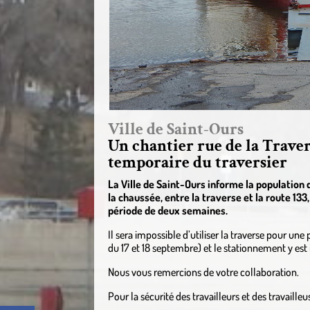
Ville de Saint-Ours
Un chantier rue de la Trave
temporaire du traversier
La Ville de Saint-Ours informe la population
la chaussée, entre la traverse et la route 13
période de deux semaines.
Il sera impossible d’utiliser la traverse pour un
du 17 et 18 septembre) et le stationnement y est i
Nous vous remercions de votre collaboration.
Pour la sécurité des travailleurs et des travailleus