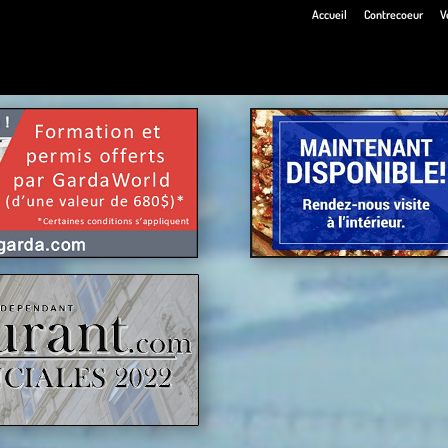
Accueil
Contrecoeur
V