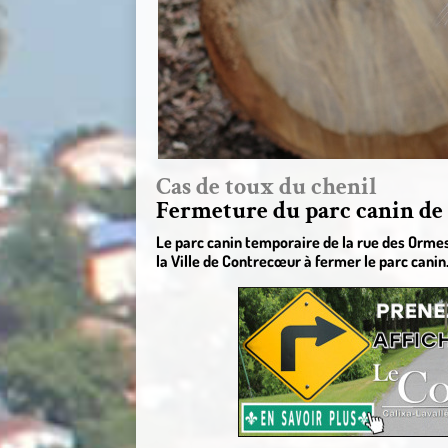
Cas de toux du chenil
Fermeture du parc canin de 
Le parc canin temporaire de la rue des Ormes 
la Ville de Contrecœur à fermer le parc canin