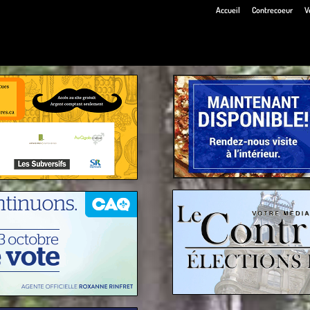
Accueil
Contrecoeur
V