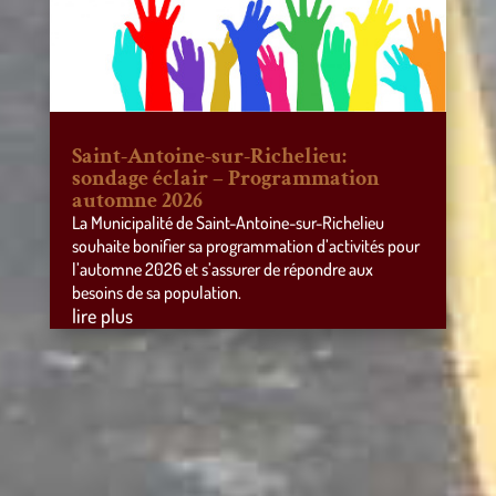
Saint-Antoine-sur-Richelieu:
sondage éclair – Programmation
automne 2026
La Municipalité de Saint-Antoine-sur-Richelieu
souhaite bonifier sa programmation d’activités pour
l’automne 2026 et s’assurer de répondre aux
besoins de sa population.
lire plus