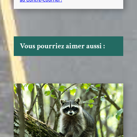
Vous pourriez aimer aussi :