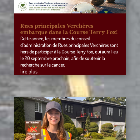
Rues principales Verchères
embarque dans la Course Terry Fox!
Cette année, les membres du conseil
d’administration de Rues principales Verchères sont
fiers de participer à la Course Terry Fox, qui aura lieu
le 20 septembre prochain, afin de soutenir la
recherche sur le cancer.
lire plus