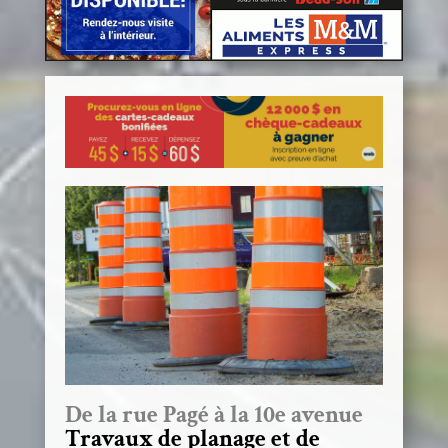
De la rue Pagé à la 10e avenue
Travaux de planage et de