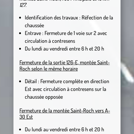
127.
Identification des travaux : Réfection de la
chaussée
Entrave : Fermeture de 1 voie sur 2 avec
circulation à contresens
Du lundi au vendredi entre 6 h et 20 h
Fermeture de la sortie 126-E, montée Saint-
Roch selon le même horaire
Détail : Fermeture complète en direction
Est avec circulation à contresens sur la
chaussée opposée
Fermeture de la montée Saint-Roch vers A-
30 Est
Du lundi au vendredi entre 6 h et 20 h