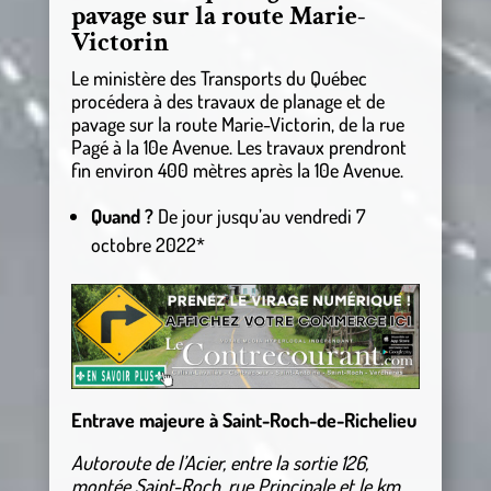
pavage sur la route Marie-
Victorin
Le ministère des Transports du Québec
procédera à des travaux de planage et de
pavage sur la route Marie-Victorin, de la rue
Pagé à la 10e Avenue. Les travaux prendront
fin environ 400 mètres après la 10e Avenue.
Quand ?
De jour jusqu’au vendredi 7
octobre 2022*
Entrave majeure à Saint-Roch-de-Richelieu
Autoroute de l’Acier, entre la sortie 126,
montée Saint-Roch, rue Principale et le km