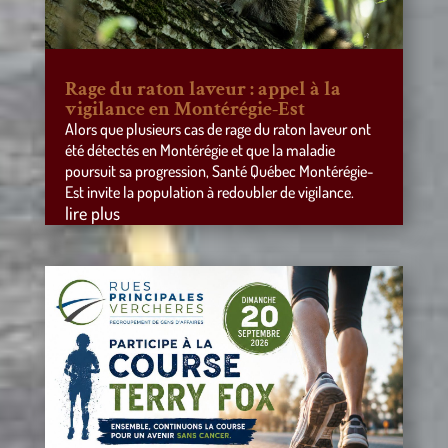
Rage du raton laveur : appel à la
vigilance en Montérégie-Est
Alors que plusieurs cas de rage du raton laveur ont
été détectés en Montérégie et que la maladie
poursuit sa progression, Santé Québec Montérégie-
Est invite la population à redoubler de vigilance.
lire plus