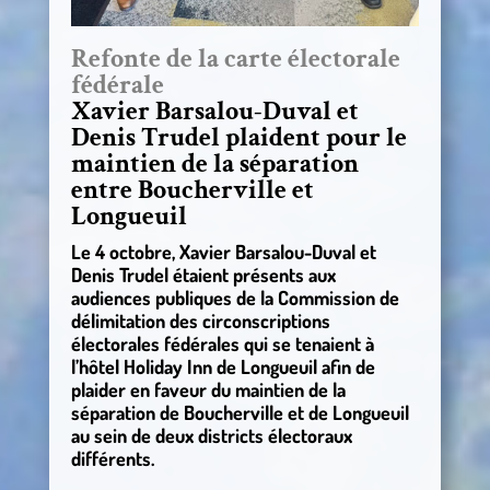
Refonte de la carte électorale
fédérale
Xavier Barsalou-Duval et
Denis Trudel plaident pour le
maintien de la séparation
entre Boucherville et
Longueuil
Le 4 octobre, Xavier Barsalou-Duval et
Denis Trudel étaient présents aux
audiences publiques de la Commission de
délimitation des circonscriptions
électorales fédérales qui se tenaient à
l’hôtel Holiday Inn de Longueuil afin de
plaider en faveur du maintien de la
séparation de Boucherville et de Longueuil
au sein de deux districts électoraux
différents.