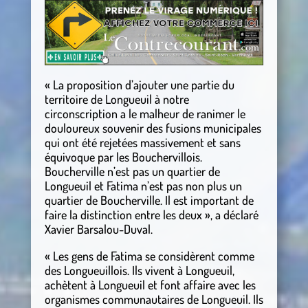
« La proposition d’ajouter une partie du
territoire de Longueuil à notre
circonscription a le malheur de ranimer le
douloureux souvenir des fusions municipales
qui ont été rejetées massivement et sans
équivoque par les Bouchervillois.
Boucherville n’est pas un quartier de
Longueuil et Fatima n’est pas non plus un
quartier de Boucherville. Il est important de
faire la distinction entre les deux », a déclaré
Xavier Barsalou-Duval.
« Les gens de Fatima se considèrent comme
des Longueuillois. Ils vivent à Longueuil,
achètent à Longueuil et font affaire avec les
organismes communautaires de Longueuil. Ils