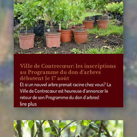
Ville de Contrecœur: les inscriptions
au Programme du don d’arbres
débutent le 17 août
Et si un nouvel arbre prenait racine chez vous? La
Ville de Contrecœur est heureuse d’annoncer le
retour de son Programme du don d’arbres!
lire plus