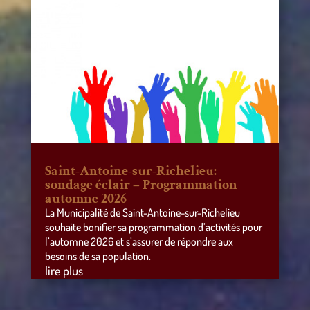
Saint-Antoine-sur-Richelieu:
sondage éclair – Programmation
automne 2026
La Municipalité de Saint-Antoine-sur-Richelieu
souhaite bonifier sa programmation d’activités pour
l’automne 2026 et s’assurer de répondre aux
besoins de sa population.
lire plus