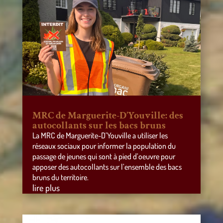
MRC de Marguerite-D’Youville: des
autocollants sur les bacs bruns
La MRC de Marguerite-D’Youville a utiliser les
réseaux sociaux pour informer la population du
passage de jeunes qui sont à pied d’oeuvre pour
apposer des autocollants sur l’ensemble des bacs
bruns du territoire.
lire plus