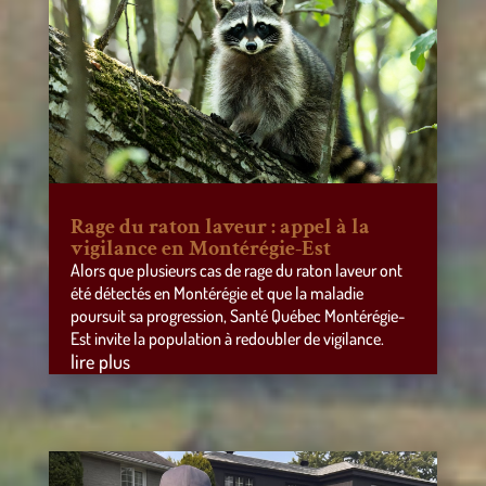
Rage du raton laveur : appel à la
vigilance en Montérégie-Est
Alors que plusieurs cas de rage du raton laveur ont
été détectés en Montérégie et que la maladie
poursuit sa progression, Santé Québec Montérégie-
Est invite la population à redoubler de vigilance.
lire plus