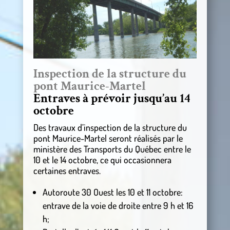
Inspection de la structure du
pont Maurice-Martel
Entraves à prévoir jusqu’au 14
octobre
Des travaux d’inspection de la structure du
pont Maurice-Martel seront réalisés par le
ministère des Transports du Québec entre le
10 et le 14 octobre, ce qui occasionnera
certaines entraves.
Autoroute 30 Ouest les 10 et 11 octobre:
entrave de la voie de droite entre 9 h et 16
h;