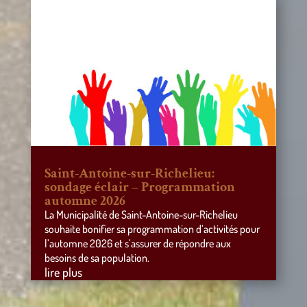
Saint-Antoine-sur-Richelieu:
sondage éclair – Programmation
automne 2026
La Municipalité de Saint-Antoine-sur-Richelieu
souhaite bonifier sa programmation d’activités pour
l’automne 2026 et s’assurer de répondre aux
besoins de sa population.
lire plus