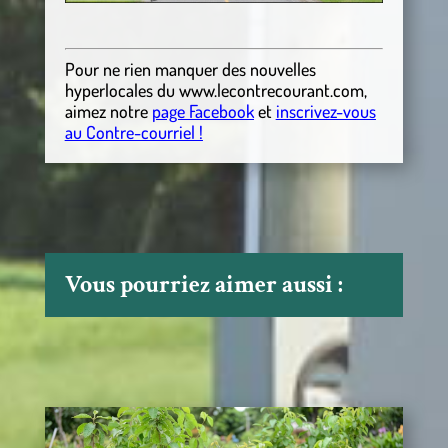
Pour ne rien manquer des nouvelles
hyperlocales
du
www.lecontrecourant.com
,
aimez notre
page Facebook
et
inscrivez-vous
au Contre-courriel !
Vous pourriez aimer aussi :