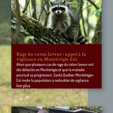
Rage du raton laveur : appel à la
vigilance en Montérégie-Est
Alors que plusieurs cas de rage du raton laveur ont
été détectés en Montérégie et que la maladie
poursuit sa progression, Santé Québec Montérégie-
Est invite la population à redoubler de vigilance.
lire plus