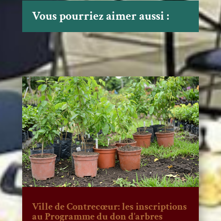
Vous pourriez aimer aussi :
Ville de Contrecœur: les inscriptions
au Programme du don d’arbres