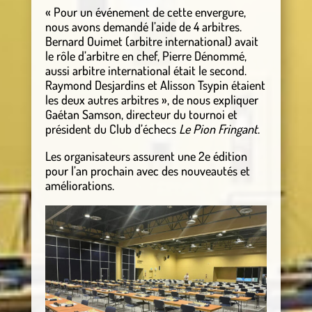
« Pour un événement de cette envergure,
nous avons demandé l’aide de 4 arbitres.
Bernard Ouimet (arbitre international) avait
le rôle d’arbitre en chef, Pierre Dénommé,
aussi arbitre international était le second.
Raymond Desjardins et Alisson Tsypin étaient
les deux autres arbitres », de nous expliquer
Gaétan Samson, directeur du tournoi et
président du Club d’échecs
Le Pion Fringant
.
Les organisateurs assurent une 2e édition
pour l’an prochain avec des nouveautés et
améliorations.