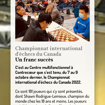
Championnat international
d’échecs du Canada
Un franc succès
C’est au Centre multifonctionnel à
Contrecœur que s’est tenu, du 7 au 9
octobre dernier, le Championnat
international d’échecs du Canada 2022.
Ce sont 181 joueurs qui s’y sont présentés,
dont Shawn Rodrigue-Lemieux, champion du
monde chez les 18 ans et moins. Les joueurs