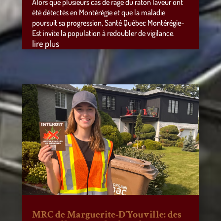
Alors que plusieurs cas de rage du raton laveur ont
été détectés en Montérégie et que la maladie
poursuit sa progression, Santé Québec Montérégie-
Est invite la population à redoubler de vigilance.
lire plus
MRC de Marguerite-D’Youville: des