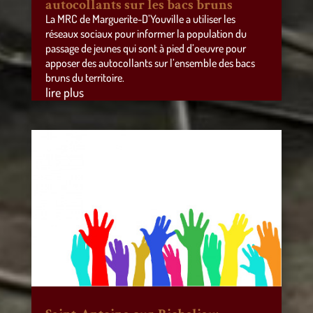
autocollants sur les bacs bruns
La MRC de Marguerite-D’Youville a utiliser les
réseaux sociaux pour informer la population du
passage de jeunes qui sont à pied d’oeuvre pour
apposer des autocollants sur l’ensemble des bacs
bruns du territoire.
lire plus