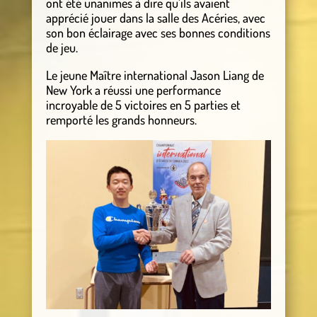
ont été unanimes à dire qu’ils avaient
apprécié jouer dans la salle des Acéries, avec
son bon éclairage avec ses bonnes conditions
de jeu.
Le jeune Maître international Jason Liang de
New York a réussi une performance
incroyable de 5 victoires en 5 parties et
remporté les grands honneurs.