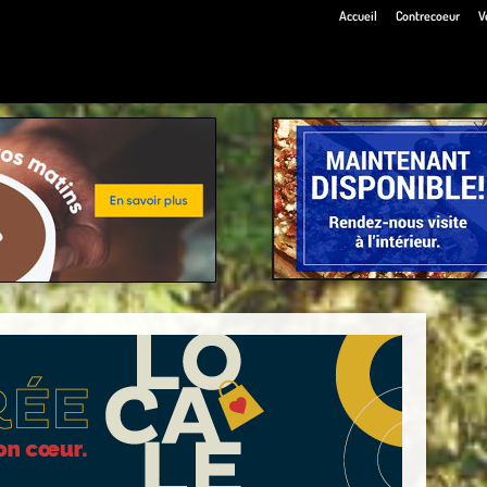
Accueil
Contrecoeur
V