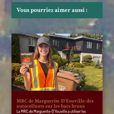
Vous pourriez aimer aussi :
MRC de Marguerite-D’Youville: des
autocollants sur les bacs bruns
La MRC de Marguerite-D’Youville a utiliser les