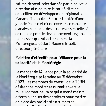
fut rapidement sélectionnée par la nouvelle
direction afin de faire le saut à titre de
conseillère en développement régional. «
Madame Thiboutot-Rioux est dotée d’une
grande écoute et d’une excellente capacité
d’analyse qui sont des qualités essentielles à
ce rôle clé pour le développement régional en
plein essor que vit actuellement la
Montérégie, a déclaré Maxime Brault,
directeur général. »
Maintien d’effectifs pour l’Alliance pour la
solidarité de la Montérégie
Le mandat de l’Alliance pour la solidarité de
la Montérégie se termine au 31 décembre
2023. Les membres du conseil de la TCRM
désirent se montrer rassurant envers le
milieu communautaire qui a mené maints
efforts au cours des dernières pour mettre
en place des projets structurants et