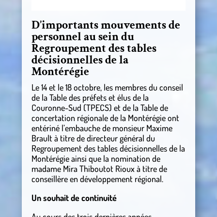
D’importants mouvements de
personnel au sein du
Regroupement des tables
décisionnelles de la
Montérégie
Le 14 et le 18 octobre, les membres du conseil
de la Table des préfets et élus de la
Couronne-Sud (TPECS) et de la Table de
concertation régionale de la Montérégie ont
entériné l’embauche de monsieur Maxime
Brault à titre de directeur général du
Regroupement des tables décisionnelles de la
Montérégie ainsi que la nomination de
madame Mira Thiboutot Rioux à titre de
conseillère en développement régional.
Un souhait de continuité
Au cours des trois dernières années,