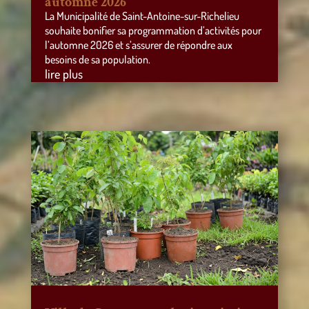
automne 2026
La Municipalité de Saint-Antoine-sur-Richelieu
souhaite bonifier sa programmation d’activités pour
l’automne 2026 et s’assurer de répondre aux
besoins de sa population.
lire plus