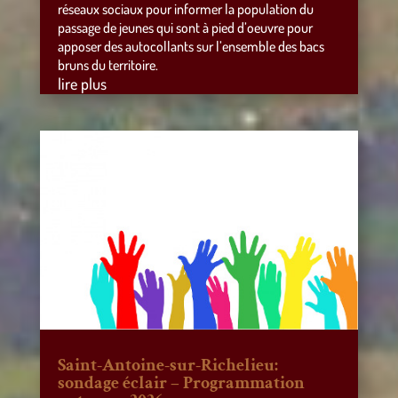
réseaux sociaux pour informer la population du
passage de jeunes qui sont à pied d’oeuvre pour
apposer des autocollants sur l’ensemble des bacs
bruns du territoire.
lire plus
Saint-Antoine-sur-Richelieu:
sondage éclair – Programmation