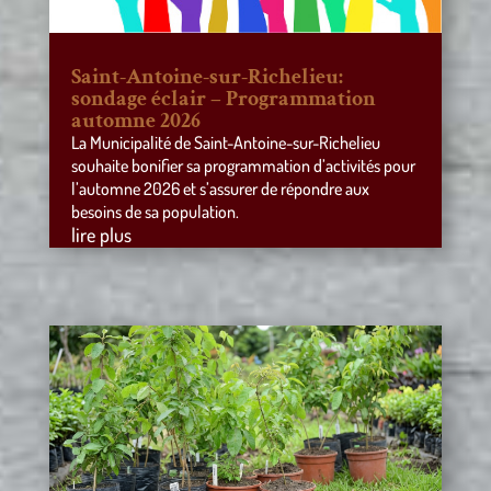
Saint-Antoine-sur-Richelieu:
sondage éclair – Programmation
automne 2026
La Municipalité de Saint-Antoine-sur-Richelieu
souhaite bonifier sa programmation d’activités pour
l’automne 2026 et s’assurer de répondre aux
besoins de sa population.
lire plus