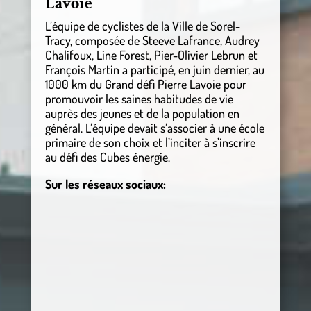
Lavoie
L’équipe de cyclistes de la Ville de Sorel-
Tracy, composée de Steeve Lafrance, Audrey
Chalifoux, Line Forest, Pier-Olivier Lebrun et
François Martin a participé, en juin dernier, au
1000 km du Grand défi Pierre Lavoie pour
promouvoir les saines habitudes de vie
auprès des jeunes et de la population en
général. L’équipe devait s’associer à une école
primaire de son choix et l’inciter à s’inscrire
au défi des Cubes énergie.
Sur les réseaux sociaux: