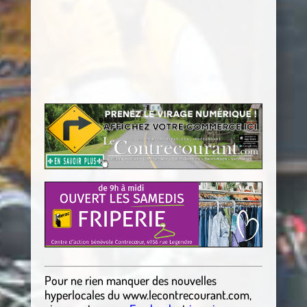
Pour ne rien manquer des nouvelles
hyperlocales
du
www.lecontrecourant.com
,