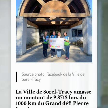
Source photo: Facebook de la Ville de
Sorel-Tracy
La Ville de Sorel-Tracy amasse
un montant de 9 871$ lors du
1000 km du Grand défi Pierre