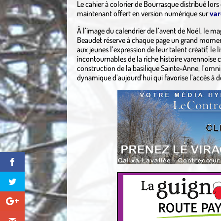
Le cahier à colorier de Bourrasque distribué lors
maintenant offert en version numérique sur
var
À l’image du calendrier de l’avent de Noël, le mag
Beaudet réserve à chaque page un grand moment 
aux jeunes l’expression de leur talent créatif, le
incontournables de la riche histoire varennoise 
construction de la basilique Sainte-Anne, l’omni
dynamique d’aujourd’hui qui favorise l’accès à d