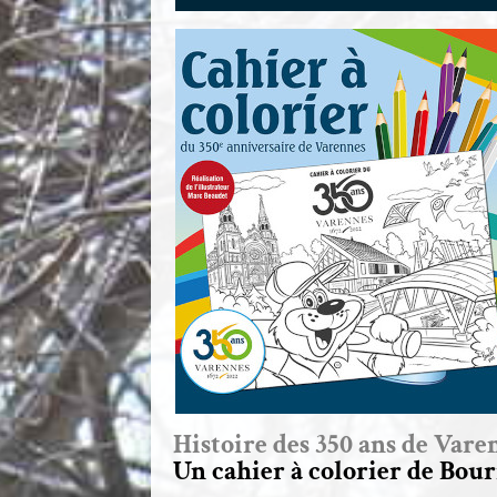
Histoire des 350 ans de Vare
Un cahier à colorier de Bou