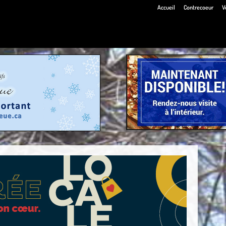
Accueil
Contrecoeur
V