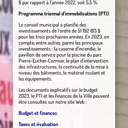
$ par rapport à l’année 2022, soit 5,5 %.
Programme triennal d’immobilisations (PTI)
Le conseil municipal a planifié des
investissements de l’ordre de 51 192 813 $
pour les trois prochaines années. En 2023, on
compte, entre autres, parmi les principaux
investissements : la caserne d’incendie, le
pavillon de service pour la piscine du parc
Pierre-Eucher-Cormier, le plan d’intervention
des infrastructures, la continuité de la mise à
niveau des bâtiments, le matériel roulant et
les équipements.
Les documents explicatifs sur le budget
2023, le PTI et les finances de la Ville peuvent
être consultés sur notre site Web :
Budget et finances
Taxes et évaluation