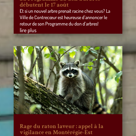
débutent le 17 août
Et si un nouvel arbre prenait racine chez vous? La
Ville de Contrecœur est heureuse d’annoncer le
retour de son Programme du don d’arbres!
lire plus
Rage du raton laveur : appel à la
vigilance en Montérégie-Est