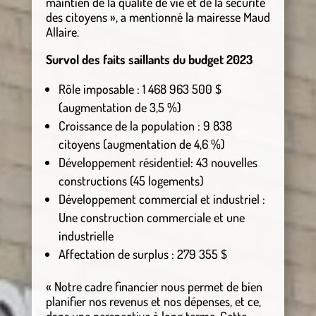
maintien de la qualité de vie et de la sécurité
des citoyens », a mentionné la mairesse Maud
Allaire.
Survol des faits saillants du budget 2023
Rôle imposable : 1 468 963 500 $
(augmentation de 3,5 %)
Croissance de la population : 9 838
citoyens (augmentation de 4,6 %)
Développement résidentiel: 43 nouvelles
constructions (45 logements)
Développement commercial et industriel :
Une construction commerciale et une
industrielle
Affectation de surplus : 279 355 $
« Notre cadre financier nous permet de bien
planifier nos revenus et nos dépenses, et ce,