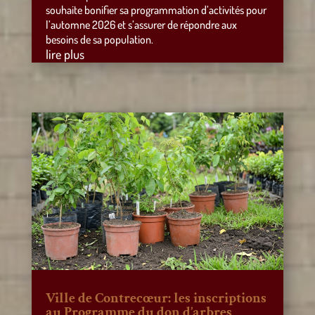
souhaite bonifier sa programmation d’activités pour
l’automne 2026 et s’assurer de répondre aux
besoins de sa population.
lire plus
Ville de Contrecœur: les inscriptions
au Programme du don d’arbres