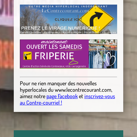
Pour ne rien manquer des nouvelles
hyperlocales
du
www.lecontrecourant.com
,
aimez notre
page Facebook
et
inscrivez-vous
au Contre-courriel !