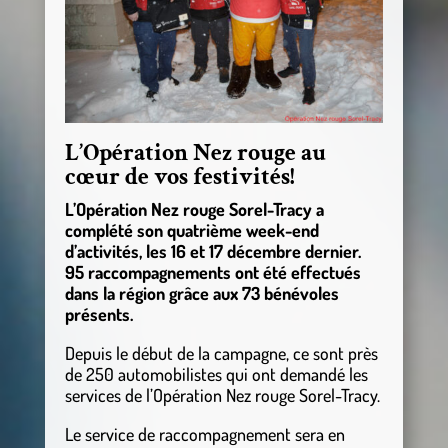
L’Opération Nez rouge au
cœur de vos festivités!
L’Opération Nez rouge Sorel-Tracy a
complété son quatrième week-end
d’activités, les 16 et 17 décembre dernier.
95 raccompagnements ont été effectués
dans la région grâce aux 73 bénévoles
présents.
Depuis le début de la campagne, ce sont près
de 250 automobilistes qui ont demandé les
services de l’Opération Nez rouge Sorel-Tracy.
Le service de raccompagnement sera en