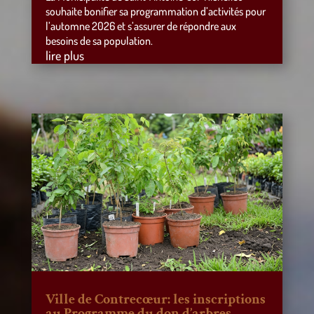
souhaite bonifier sa programmation d’activités pour
l’automne 2026 et s’assurer de répondre aux
besoins de sa population.
lire plus
Ville de Contrecœur: les inscriptions
au Programme du don d’arbres