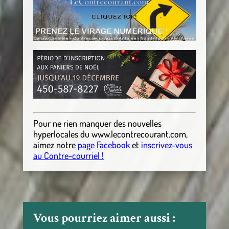
Pour ne rien manquer des nouvelles
hyperlocales
du
www.lecontrecourant.com
,
aimez notre
page Facebook
et
inscrivez-vous
au Contre-courriel !
Vous pourriez aimer aussi :