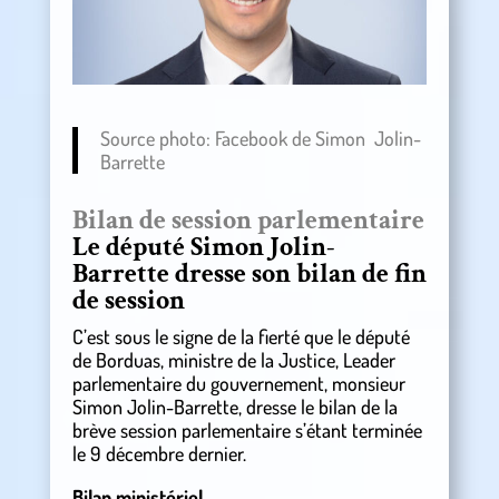
Source photo: Facebook de Simon Jolin-
Barrette
Bilan de session parlementaire
Le député Simon Jolin-
Barrette dresse son bilan de fin
de session
C’est sous le signe de la fierté que le député
de Borduas, ministre de la Justice, Leader
parlementaire du gouvernement, monsieur
Simon Jolin-Barrette, dresse le bilan de la
brève session parlementaire s’étant terminée
le 9 décembre dernier.
Bilan ministériel