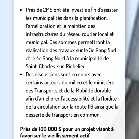
Près de 2M$ ont été investis afin d’assister
les municipalités dans la planification,
l’amélioration et le maintien des
infrastructures du réseau routier local et
municipal. Ces sommes permettront la
réalisation des travaux sur le 3e Rang Sud
et le 4e Rang Nord à la municipalité de
Saint-Charles-sur-Richelieu.
Des discussions sont en cours avec
certains acteurs du milieu et le ministère
des Transports et de la Mobilité durable
afin d’améliorer l’accessibilité et la fluidité
de la circulation sur la route 116 ainsi que la
desserte de transport en commun.
Près de 100 000 $ pour un projet visant à
favoriser le vieillissement actif