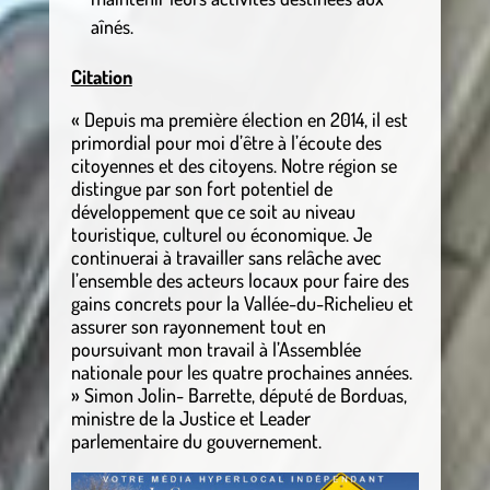
aînés.
Citation
« Depuis ma première élection en 2014, il est
primordial pour moi d’être à l’écoute des
citoyennes et des citoyens. Notre région se
distingue par son fort potentiel de
développement que ce soit au niveau
touristique, culturel ou économique. Je
continuerai à travailler sans relâche avec
l’ensemble des acteurs locaux pour faire des
gains concrets pour la Vallée-du-Richelieu et
assurer son rayonnement tout en
poursuivant mon travail à l’Assemblée
nationale pour les quatre prochaines années.
» Simon Jolin- Barrette, député de Borduas,
ministre de la Justice et Leader
parlementaire du gouvernement.