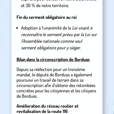
et 30 % de notre territoire.
Fin du serment obligatoire au roi
Adoption à l’unanimité de la
Loi visant à
reconnaître le serment prévu par la Loi sur
l’Assemblée nationale comme seul
serment obligatoire pour y siéger
.
Bilan dans la circonscription de Borduas
Depuis sa réélection pour un troisième
mandat, le député de Borduas a également
poursuivi un travail de terrain dans sa
circonscription afin d’obtenir des retombées
concrètes pour les citoyennes et les citoyens
de Borduas.
Amélioration du réseau routier et
revitalisation de la route 116