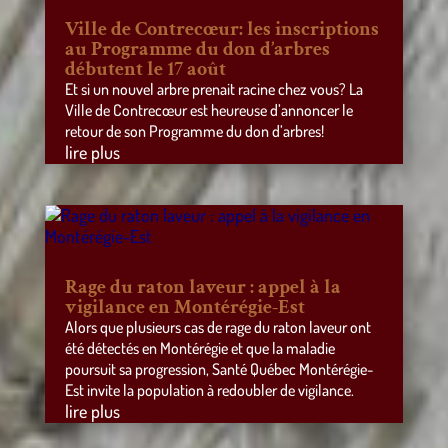
Ville de Contrecœur: les inscriptions
au Programme du don d’arbres
débutent le 17 août
Et si un nouvel arbre prenait racine chez vous? La
Ville de Contrecœur est heureuse d’annoncer le
retour de son Programme du don d’arbres!
lire plus
Rage du raton laveur : appel à la
vigilance en Montérégie-Est
Alors que plusieurs cas de rage du raton laveur ont
été détectés en Montérégie et que la maladie
poursuit sa progression, Santé Québec Montérégie-
Est invite la population à redoubler de vigilance.
lire plus