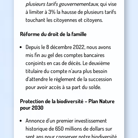
plusieurs tarifs gouvernementaux
, qui vise
à limiter à 3% la hausse de plusieurs tarifs
touchant les citoyennes et citoyens.
Réforme du droit de la famille
Depuis le 8 décembre 2022, nous avons
mis fin au gel des comptes bancaires
conjoints en cas de décès. Le deuxième
titulaire du compte n’aura plus besoin
d’attendre le règlement de la succession
pour avoir accès à sa part du solde.
Protection de la biodiversité – Plan Nature
pour 2030
Annonce d’un premier investissement
historique de 650 millions de dollars sur
sept ans pour conserver notre biodiversité