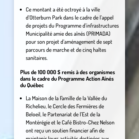
Ce montant a été octroyé à la ville
d’Otterburn Park dans le cadre de l’appel
de projets du Programme d’infrastructures
Municipalité amie des aînés (PRIMADA)
pour son projet d’aménagement de sept
parcours de marche et de cinq haltes
sanitaires.
Plus de 100 000 $ remis à des organismes
dans le cadre du Programme Action Aînés
du Québec
La Maison de la Famille de la Vallée du
Richelieu, le Cercle des Fermières de
Beloeil, le Partenariat de l’Est de la
Montérégie et le Café Bistro-Chez Nelson
ont reçu un soutien financier afin de
maintenir leurs activités destinées aux