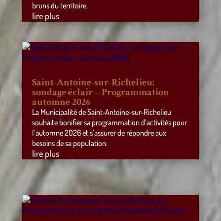
bruns du territoire.
lire plus
Saint-Antoine-sur-Richelieu:
sondage éclair – Programmation
automne 2026
La Municipalité de Saint-Antoine-sur-Richelieu
souhaite bonifier sa programmation d’activités pour
l’automne 2026 et s’assurer de répondre aux
besoins de sa population.
lire plus