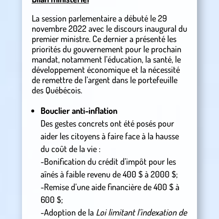
La session parlementaire a débuté le 29
novembre 2022 avec le discours inaugural du
premier ministre. Ce dernier a présenté les
priorités du gouvernement pour le prochain
mandat, notamment l’éducation, la santé, le
développement économique et la nécessité
de remettre de l’argent dans le portefeuille
des Québécois.
Bouclier anti-inflation
Des gestes concrets ont été posés pour
aider les citoyens à faire face à la hausse
du coût de la vie :
-Bonification du crédit d’impôt pour les
aînés à faible revenu de 400 $ à 2000 $;
-Remise d’une aide financière de 400 $ à
600 $;
-Adoption de la
Loi limitant l’indexation de