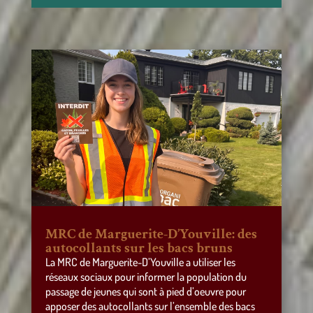
MRC de Marguerite-D’Youville: des
autocollants sur les bacs bruns
La MRC de Marguerite-D’Youville a utiliser les
réseaux sociaux pour informer la population du
passage de jeunes qui sont à pied d’oeuvre pour
apposer des autocollants sur l’ensemble des bacs