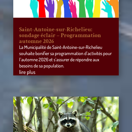
Saint-Antoine-sur-Richelieu:
sondage éclair – Programmation
automne 2026
La Municipalité de Saint-Antoine-sur-Richelieu
souhaite bonifier sa programmation d’activités pour
l’automne 2026 et s’assurer de répondre aux
besoins de sa population.
lire plus