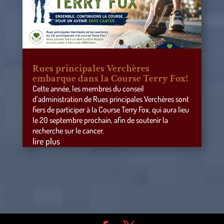
Rues principales Verchères
embarque dans la Course Terry Fox!
Cette année, les membres du conseil
d’administration de Rues principales Verchères sont
fiers de participer à la Course Terry Fox, qui aura lieu
le 20 septembre prochain, afin de soutenir la
recherche sur le cancer.
lire plus