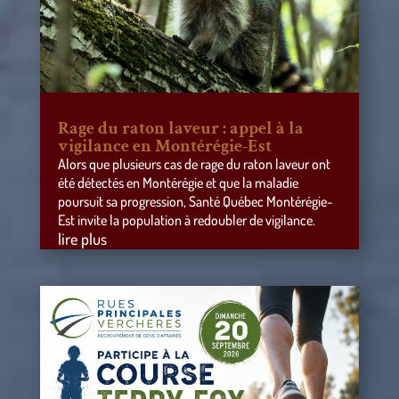
Rage du raton laveur : appel à la
vigilance en Montérégie-Est
Alors que plusieurs cas de rage du raton laveur ont
été détectés en Montérégie et que la maladie
poursuit sa progression, Santé Québec Montérégie-
Est invite la population à redoubler de vigilance.
lire plus