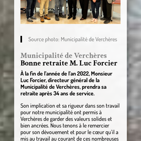
Source photo: Municipalité de Verchères
Municipalité de Verchères
Bonne retraite M. Luc Forcier
À la fin de l’année de l’an 2022, Monsieur
Luc Forcier, directeur général de la
Municipalité de Verchères, prendra sa
retraite après 34 ans de service.
Son implication et sa rigueur dans son travail
pour notre municipalité ont permis à
Verchères de garder des valeurs solides et
bien ancrées. Nous tenons à le remercier
pour son dévouement et pour le cœur qu’il a
mis au travail au courant de ces nombreuses