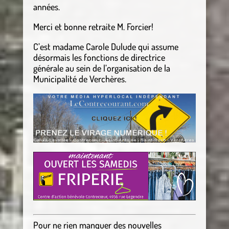
années.
Merci et bonne retraite M. Forcier!
C’est madame Carole Dulude qui assume
désormais les fonctions de directrice
générale au sein de l’organisation de la
Municipalité de Verchères.
Pour ne rien manquer des nouvelles